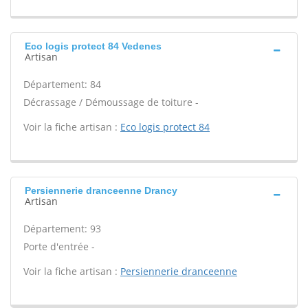
Eco logis protect 84 Vedenes
Artisan
Département: 84
Décrassage / Démoussage de toiture -
Voir la fiche artisan :
Eco logis protect 84
Persiennerie dranceenne Drancy
Artisan
Département: 93
Porte d'entrée -
Voir la fiche artisan :
Persiennerie dranceenne