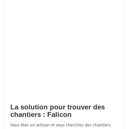
La solution pour trouver des
chantiers : Falicon
Vous êtes un artisan et vous cherchez des chantiers