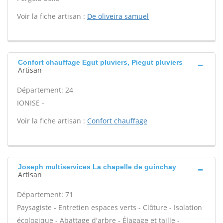
Voir la fiche artisan :
De oliveira samuel
Confort chauffage Egut pluviers, Piegut pluviers
Artisan
Département: 24
IONISE -
Voir la fiche artisan :
Confort chauffage
Joseph multiservices La chapelle de guinchay
Artisan
Département: 71
Paysagiste - Entretien espaces verts - Clôture - Isolation
écologique - Abattage d'arbre - Élagage et taille -