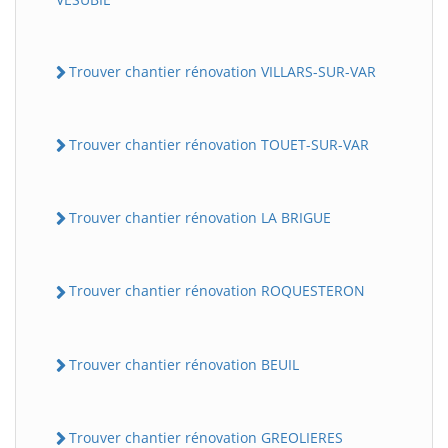
Trouver chantier rénovation VILLARS-SUR-VAR
Trouver chantier rénovation TOUET-SUR-VAR
Trouver chantier rénovation LA BRIGUE
Trouver chantier rénovation ROQUESTERON
Trouver chantier rénovation BEUIL
Trouver chantier rénovation GREOLIERES