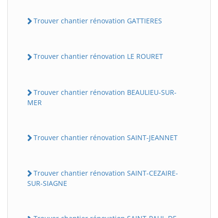
Trouver chantier rénovation GATTIERES
Trouver chantier rénovation LE ROURET
Trouver chantier rénovation BEAULIEU-SUR-
MER
Trouver chantier rénovation SAINT-JEANNET
Trouver chantier rénovation SAINT-CEZAIRE-
SUR-SIAGNE