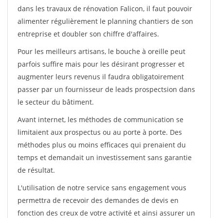
dans les travaux de rénovation Falicon, il faut pouvoir
alimenter régulièrement le planning chantiers de son
entreprise et doubler son chiffre d'affaires.
Pour les meilleurs artisans, le bouche à oreille peut
parfois suffire mais pour les désirant progresser et
augmenter leurs revenus il faudra obligatoirement
passer par un fournisseur de leads prospectsion dans
le secteur du bâtiment.
Avant internet, les méthodes de communication se
limitaient aux prospectus ou au porte à porte. Des
méthodes plus ou moins efficaces qui prenaient du
temps et demandait un investissement sans garantie
de résultat.
L'utilisation de notre service sans engagement vous
permettra de recevoir des demandes de devis en
fonction des creux de votre activité et ainsi assurer un