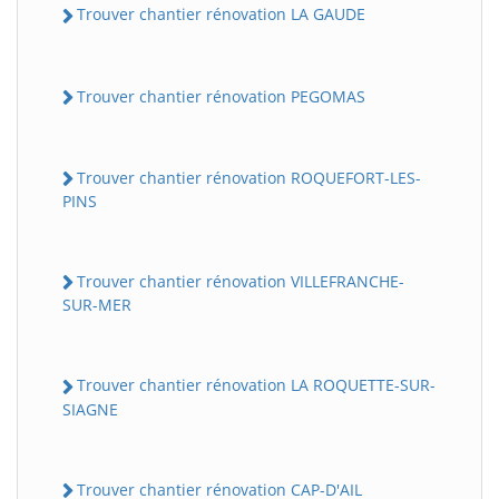
Trouver chantier rénovation LA GAUDE
Trouver chantier rénovation PEGOMAS
Trouver chantier rénovation ROQUEFORT-LES-
PINS
Trouver chantier rénovation VILLEFRANCHE-
SUR-MER
Trouver chantier rénovation LA ROQUETTE-SUR-
SIAGNE
Trouver chantier rénovation CAP-D'AIL