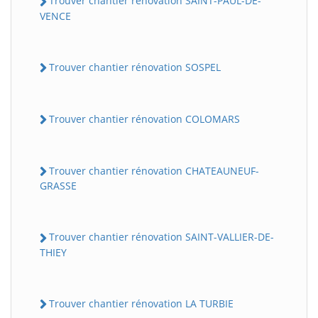
Trouver chantier rénovation SAINT-PAUL-DE-
VENCE
Trouver chantier rénovation SOSPEL
Trouver chantier rénovation COLOMARS
Trouver chantier rénovation CHATEAUNEUF-
GRASSE
Trouver chantier rénovation SAINT-VALLIER-DE-
THIEY
Trouver chantier rénovation LA TURBIE