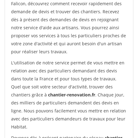
Falicon, découvrez comment recevoir rapidement des
demande de devis et trouver des chantiers. Recevez
dès à présent des demandes de devis en rejoignant
notre service d'aide aux artisans. Vous pourrez ainsi
proposer vos services à tous les particuliers proches de
votre zone d'activité et qui auront besoin d'un artisan
pour réaliser leurs travaux.
L'utilisation de notre service permet de vous mettre en
relation avec des particuliers demandant des devis
dans toute la France et pour tous types de travaux.
Quel que soit votre secteur d'activité, trouver des
chantiers grâce à
chantier-renovation.fr
. Chaque jour,
des milliers de particuliers demandent des devis en
ligne. Nous pouvons facilement vous mettre en relation
avec des particuliers demandeurs de travaux pour leur
Habitat.
Devenez dès à présent partenaire du réseau
chantier-