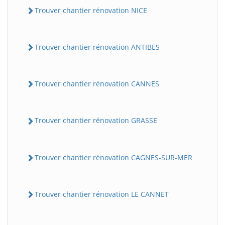
Trouver chantier rénovation NICE
Trouver chantier rénovation ANTIBES
Trouver chantier rénovation CANNES
Trouver chantier rénovation GRASSE
Trouver chantier rénovation CAGNES-SUR-MER
Trouver chantier rénovation LE CANNET