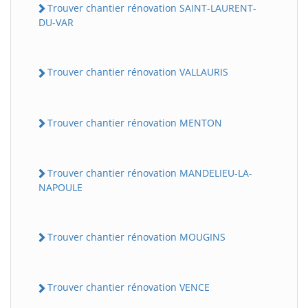
Trouver chantier rénovation SAINT-LAURENT-
DU-VAR
Trouver chantier rénovation VALLAURIS
Trouver chantier rénovation MENTON
Trouver chantier rénovation MANDELIEU-LA-
NAPOULE
Trouver chantier rénovation MOUGINS
Trouver chantier rénovation VENCE