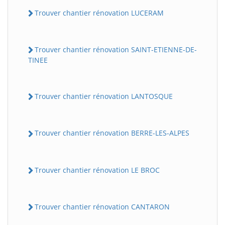
Trouver chantier rénovation LUCERAM
Trouver chantier rénovation SAINT-ETIENNE-DE-
TINEE
Trouver chantier rénovation LANTOSQUE
Trouver chantier rénovation BERRE-LES-ALPES
Trouver chantier rénovation LE BROC
Trouver chantier rénovation CANTARON