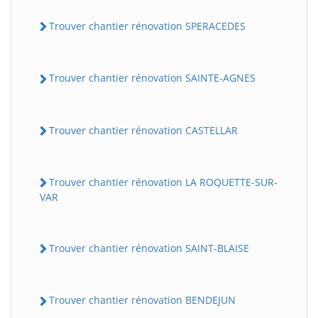
Trouver chantier rénovation SPERACEDES
Trouver chantier rénovation SAINTE-AGNES
Trouver chantier rénovation CASTELLAR
Trouver chantier rénovation LA ROQUETTE-SUR-
VAR
Trouver chantier rénovation SAINT-BLAISE
Trouver chantier rénovation BENDEJUN