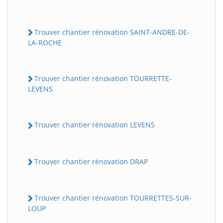
Trouver chantier rénovation SAINT-ANDRE-DE-
LA-ROCHE
Trouver chantier rénovation TOURRETTE-
LEVENS
Trouver chantier rénovation LEVENS
Trouver chantier rénovation DRAP
Trouver chantier rénovation TOURRETTES-SUR-
LOUP