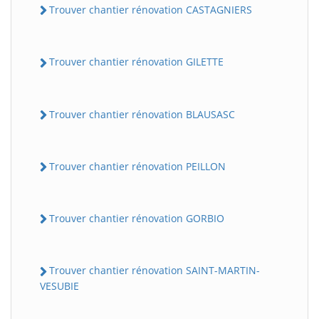
Trouver chantier rénovation CASTAGNIERS
Trouver chantier rénovation GILETTE
Trouver chantier rénovation BLAUSASC
Trouver chantier rénovation PEILLON
Trouver chantier rénovation GORBIO
Trouver chantier rénovation SAINT-MARTIN-
VESUBIE