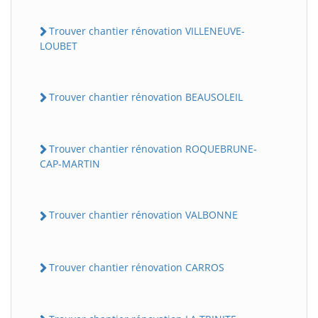
Trouver chantier rénovation VILLENEUVE-
LOUBET
Trouver chantier rénovation BEAUSOLEIL
Trouver chantier rénovation ROQUEBRUNE-
CAP-MARTIN
Trouver chantier rénovation VALBONNE
Trouver chantier rénovation CARROS