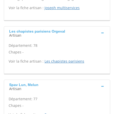
Voir la fiche artisan :
Joseph multiservices
Les chapistes parisiens Orgeval
Artisan
Département: 78
Chapes -
Voir la fiche artisan :
Les chapistes parisiens
Spav Lun, Melun
Artisan
Département: 77
Chapes -