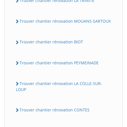
Trouver chantier rénovation LA TRINITE
Trouver chantier rénovation MOUANS-SARTOUX
Trouver chantier rénovation BIOT
Trouver chantier rénovation PEYMEINADE
Trouver chantier rénovation LA COLLE-SUR-
LOUP
Trouver chantier rénovation CONTES