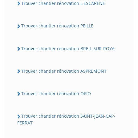
Trouver chantier rénovation L'ESCARENE
Trouver chantier rénovation PEILLE
Trouver chantier rénovation BREIL-SUR-ROYA
Trouver chantier rénovation ASPREMONT
Trouver chantier rénovation OPIO
Trouver chantier rénovation SAINT-JEAN-CAP-
FERRAT