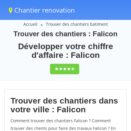
Chantier renovation
Accueil
Trouver des chantiers batiment
Trouver des chantiers : Falicon
Développer votre chiffre
d'affaire : Falicon
9,5
(100%)
60
votes
Trouver des chantiers dans
votre ville : Falicon
Comment trouver des chantiers Falicon ? Comment
trouver des clients pour faire des travaux Falicon ? En