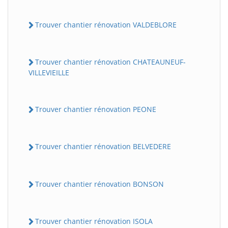
Trouver chantier rénovation VALDEBLORE
Trouver chantier rénovation CHATEAUNEUF-
VILLEVIEILLE
Trouver chantier rénovation PEONE
Trouver chantier rénovation BELVEDERE
Trouver chantier rénovation BONSON
Trouver chantier rénovation ISOLA