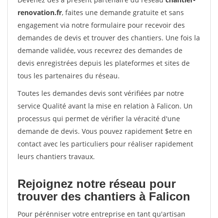
renovation.fr
, faites une demande gratuite et sans
engagement via notre formulaire pour recevoir des
demandes de devis et trouver des chantiers. Une fois la
demande validée, vous recevrez des demandes de
devis enregistrées depuis les plateformes et sites de
tous les partenaires du réseau.
Toutes les demandes devis sont vérifiées par notre
service Qualité avant la mise en relation à Falicon. Un
processus qui permet de vérifier la véracité d'une
demande de devis. Vous pouvez rapidement $etre en
contact avec les particuliers pour réaliser rapidement
leurs chantiers travaux.
Rejoignez notre réseau pour
trouver des chantiers à Falicon
Pour pérénniser votre entreprise en tant qu'artisan