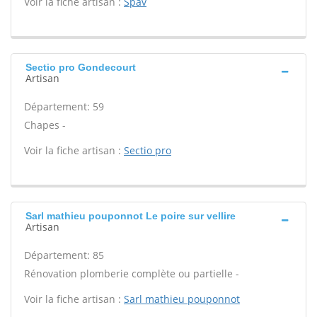
Voir la fiche artisan :
Spav
Sectio pro Gondecourt
Artisan
Département: 59
Chapes -
Voir la fiche artisan :
Sectio pro
Sarl mathieu pouponnot Le poire sur vellire
Artisan
Département: 85
Rénovation plomberie complète ou partielle -
Voir la fiche artisan :
Sarl mathieu pouponnot