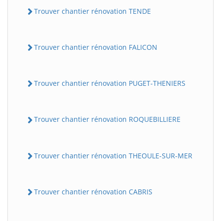
Trouver chantier rénovation TENDE
Trouver chantier rénovation FALICON
Trouver chantier rénovation PUGET-THENIERS
Trouver chantier rénovation ROQUEBILLIERE
Trouver chantier rénovation THEOULE-SUR-MER
Trouver chantier rénovation CABRIS