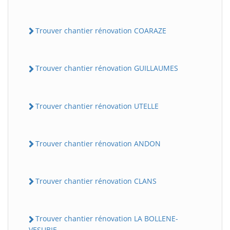
Trouver chantier rénovation COARAZE
Trouver chantier rénovation GUILLAUMES
Trouver chantier rénovation UTELLE
Trouver chantier rénovation ANDON
Trouver chantier rénovation CLANS
Trouver chantier rénovation LA BOLLENE-
VESUBIE