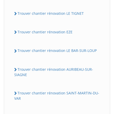
Trouver chantier rénovation LE TIGNET
Trouver chantier rénovation EZE
Trouver chantier rénovation LE BAR-SUR-LOUP
Trouver chantier rénovation AURIBEAU-SUR-
SIAGNE
Trouver chantier rénovation SAINT-MARTIN-DU-
VAR