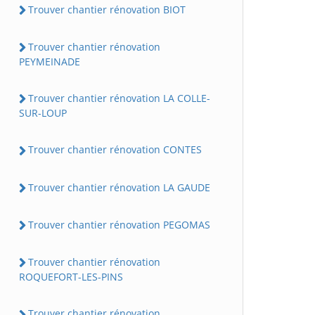
Trouver chantier rénovation BIOT
Trouver chantier rénovation
PEYMEINADE
Trouver chantier rénovation LA COLLE-
SUR-LOUP
Trouver chantier rénovation CONTES
Trouver chantier rénovation LA GAUDE
Trouver chantier rénovation PEGOMAS
Trouver chantier rénovation
ROQUEFORT-LES-PINS
Trouver chantier rénovation