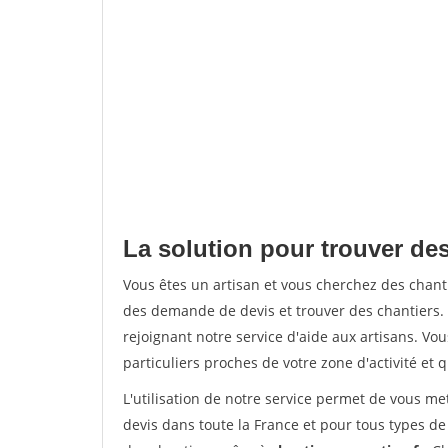
La solution pour trouver des
Vous êtes un artisan et vous cherchez des chan
des demande de devis et trouver des chantiers
rejoignant notre service d'aide aux artisans. Vou
particuliers proches de votre zone d'activité et 
L'utilisation de notre service permet de vous me
devis dans toute la France et pour tous types de 