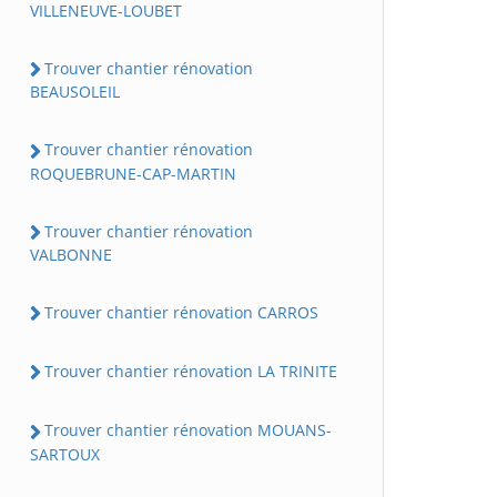
VILLENEUVE-LOUBET
Trouver chantier rénovation
BEAUSOLEIL
Trouver chantier rénovation
ROQUEBRUNE-CAP-MARTIN
Trouver chantier rénovation
VALBONNE
Trouver chantier rénovation CARROS
Trouver chantier rénovation LA TRINITE
Trouver chantier rénovation MOUANS-
SARTOUX