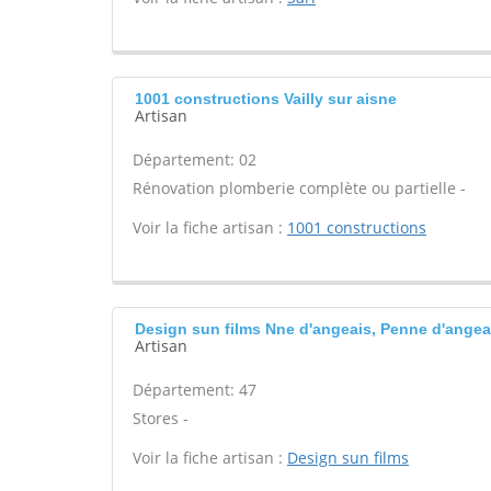
1001 constructions Vailly sur aisne
Artisan
Département: 02
Rénovation plomberie complète ou partielle -
Voir la fiche artisan :
1001 constructions
Design sun films Nne d'angeais, Penne d'angea
Artisan
Département: 47
Stores -
Voir la fiche artisan :
Design sun films