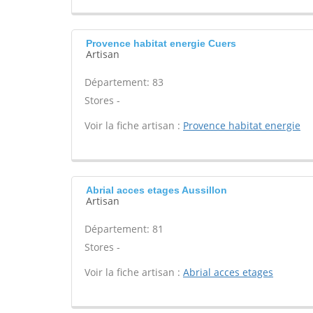
Provence habitat energie Cuers
Artisan
Département: 83
Stores -
Voir la fiche artisan :
Provence habitat energie
Abrial acces etages Aussillon
Artisan
Département: 81
Stores -
Voir la fiche artisan :
Abrial acces etages