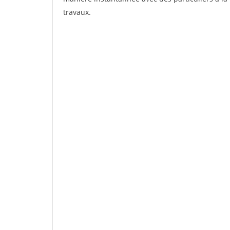
travaux.