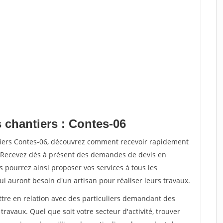
 chantiers : Contes-06
tiers Contes-06, découvrez comment recevoir rapidement
. Recevez dès à présent des demandes de devis en
s pourrez ainsi proposer vos services à tous les
qui auront besoin d'un artisan pour réaliser leurs travaux.
ttre en relation avec des particuliers demandant des
travaux. Quel que soit votre secteur d'activité, trouver