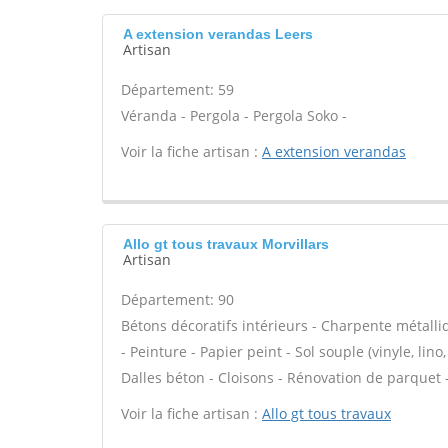
A extension verandas Leers
Artisan
Département: 59
Véranda - Pergola - Pergola Soko -
Voir la fiche artisan :
A extension verandas
Allo gt tous travaux Morvillars
Artisan
Département: 90
Bétons décoratifs intérieurs - Charpente métalli
- Peinture - Papier peint - Sol souple (vinyle, lino
Dalles béton - Cloisons - Rénovation de parquet -
Voir la fiche artisan :
Allo gt tous travaux