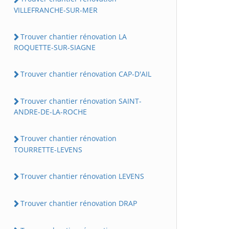
VILLEFRANCHE-SUR-MER
Trouver chantier rénovation LA
ROQUETTE-SUR-SIAGNE
Trouver chantier rénovation CAP-D'AIL
Trouver chantier rénovation SAINT-
ANDRE-DE-LA-ROCHE
Trouver chantier rénovation
TOURRETTE-LEVENS
Trouver chantier rénovation LEVENS
Trouver chantier rénovation DRAP