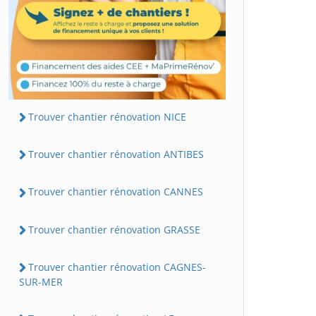
Trouver chantier rénovation NICE
Trouver chantier rénovation ANTIBES
Trouver chantier rénovation CANNES
Trouver chantier rénovation GRASSE
Trouver chantier rénovation CAGNES-
SUR-MER