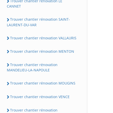
Trouver chantier rénovation LE
CANNET
Trouver chantier rénovation SAINT-
LAURENT-DU-VAR
Trouver chantier rénovation VALLAURIS
Trouver chantier rénovation MENTON
Trouver chantier rénovation
MANDELIEU-LA-NAPOULE
Trouver chantier rénovation MOUGINS
Trouver chantier rénovation VENCE
Trouver chantier rénovation