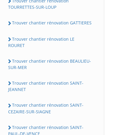
Trouver chantier rénovation
TOURRETTES-SUR-LOUP
Trouver chantier rénovation GATTIERES
Trouver chantier rénovation LE
ROURET
Trouver chantier rénovation BEAULIEU-
SUR-MER
Trouver chantier rénovation SAINT-
JEANNET
Trouver chantier rénovation SAINT-
CEZAIRE-SUR-SIAGNE
Trouver chantier rénovation SAINT-
PAUL-DE-VENCE