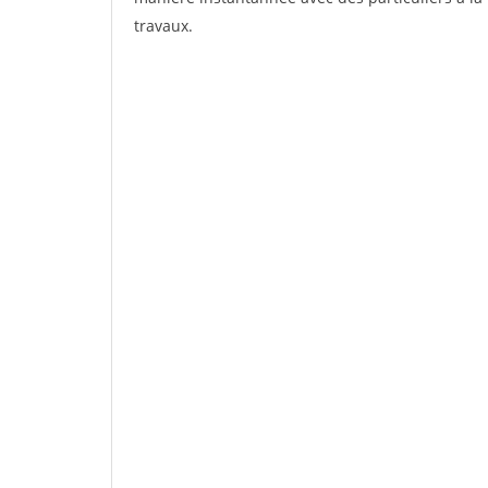
travaux.