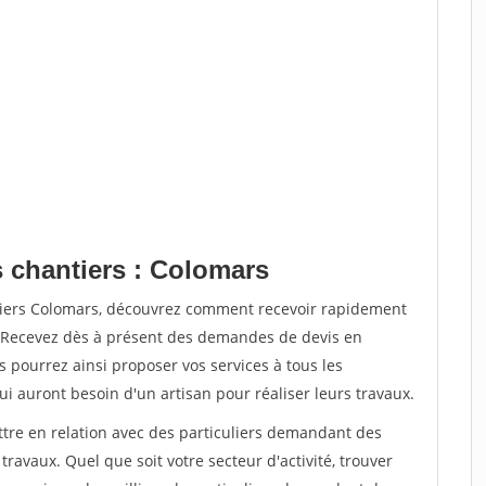
s chantiers : Colomars
ntiers Colomars, découvrez comment recevoir rapidement
. Recevez dès à présent des demandes de devis en
s pourrez ainsi proposer vos services à tous les
qui auront besoin d'un artisan pour réaliser leurs travaux.
ttre en relation avec des particuliers demandant des
travaux. Quel que soit votre secteur d'activité, trouver