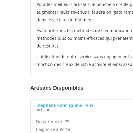
Pour les meilleurs artisans, le bouche à oreille 
augmenter leurs revenus il faudra obligatoirem
dans le secteur du bâtiment.
Avant internet, les méthodes de communication s
méthodes plus ou moins efficaces qui prenaien
de résultat.
L'utilisation de notre service sans engagement
fonction des creux de votre activité et ainsi assu
Artisans Disponibles
Stephane outmizguine Paris
Artisan
Département: 75
Baignoire à Porte -