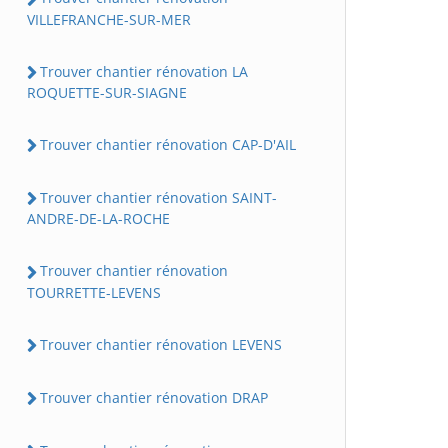
VILLEFRANCHE-SUR-MER
Trouver chantier rénovation LA
ROQUETTE-SUR-SIAGNE
Trouver chantier rénovation CAP-D'AIL
Trouver chantier rénovation SAINT-
ANDRE-DE-LA-ROCHE
Trouver chantier rénovation
TOURRETTE-LEVENS
Trouver chantier rénovation LEVENS
Trouver chantier rénovation DRAP