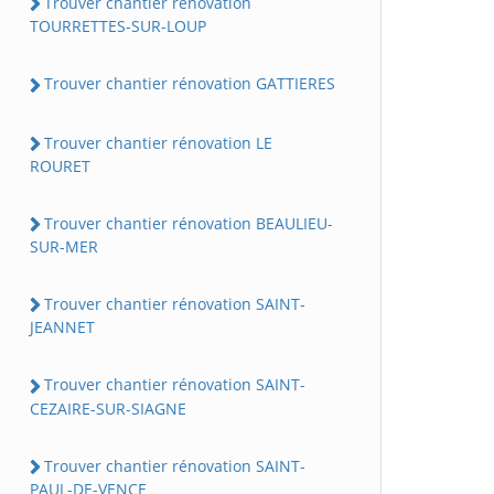
Trouver chantier rénovation
TOURRETTES-SUR-LOUP
Trouver chantier rénovation GATTIERES
Trouver chantier rénovation LE
ROURET
Trouver chantier rénovation BEAULIEU-
SUR-MER
Trouver chantier rénovation SAINT-
JEANNET
Trouver chantier rénovation SAINT-
CEZAIRE-SUR-SIAGNE
Trouver chantier rénovation SAINT-
PAUL-DE-VENCE