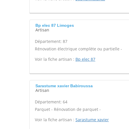
Bp elec 87 Limoges
Artisan
Département: 87
Rénovation électrique complète ou partielle -
Voir la fiche artisan :
Bp elec 87
Sarastume xavier Babiroussa
Artisan
Département: 64
Parquet - Rénovation de parquet -
Voir la fiche artisan :
Sarastume xavier