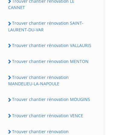
Trouver chantier rénovation LE
CANNET
Trouver chantier rénovation SAINT-
LAURENT-DU-VAR
Trouver chantier rénovation VALLAURIS
Trouver chantier rénovation MENTON
Trouver chantier rénovation
MANDELIEU-LA-NAPOULE
Trouver chantier rénovation MOUGINS
Trouver chantier rénovation VENCE
Trouver chantier rénovation