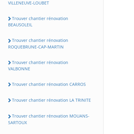
VILLENEUVE-LOUBET
Trouver chantier rénovation
BEAUSOLEIL
Trouver chantier rénovation
ROQUEBRUNE-CAP-MARTIN
Trouver chantier rénovation
VALBONNE
Trouver chantier rénovation CARROS
Trouver chantier rénovation LA TRINITE
Trouver chantier rénovation MOUANS-
SARTOUX