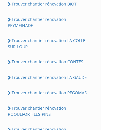
Trouver chantier rénovation BIOT
Trouver chantier rénovation
PEYMEINADE
Trouver chantier rénovation LA COLLE-
SUR-LOUP
Trouver chantier rénovation CONTES
Trouver chantier rénovation LA GAUDE
Trouver chantier rénovation PEGOMAS
Trouver chantier rénovation
ROQUEFORT-LES-PINS
Trouver chantier rénovation