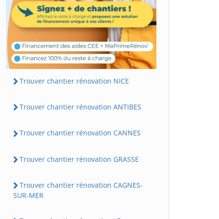
Trouver chantier rénovation NICE
Trouver chantier rénovation ANTIBES
Trouver chantier rénovation CANNES
Trouver chantier rénovation GRASSE
Trouver chantier rénovation CAGNES-
SUR-MER