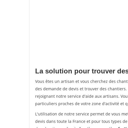
La solution pour trouver de
Vous êtes un artisan et vous cherchez des cha
des demande de devis et trouver des chantiers
rejoignant notre service d'aide aux artisans. Vou
particuliers proches de votre zone d'activité et 
L'utilisation de notre service permet de vous me
devis dans toute la France et pour tous types de 