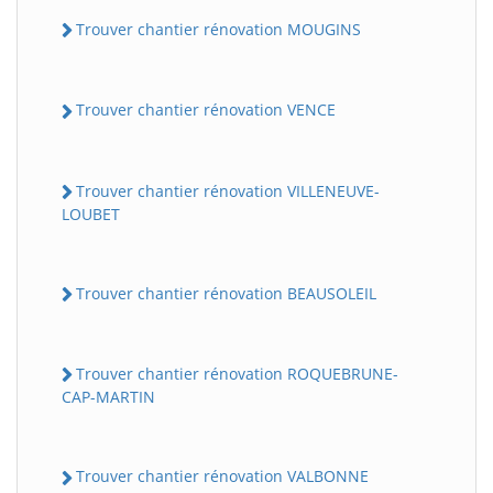
Trouver chantier rénovation MOUGINS
Trouver chantier rénovation VENCE
Trouver chantier rénovation VILLENEUVE-
LOUBET
Trouver chantier rénovation BEAUSOLEIL
Trouver chantier rénovation ROQUEBRUNE-
CAP-MARTIN
Trouver chantier rénovation VALBONNE