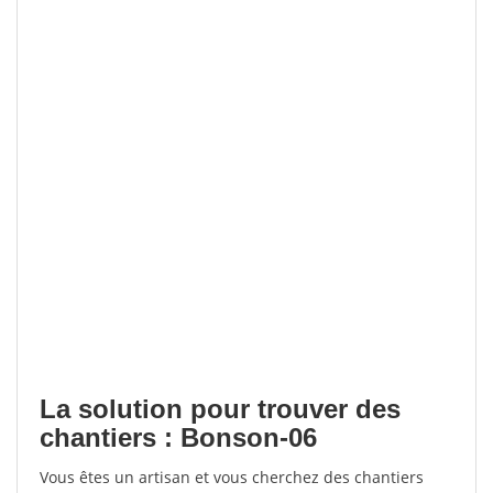
La solution pour trouver des
chantiers : Bonson-06
Vous êtes un artisan et vous cherchez des chantiers