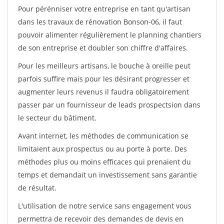
Pour pérénniser votre entreprise en tant qu'artisan
dans les travaux de rénovation Bonson-06, il faut
pouvoir alimenter régulièrement le planning chantiers
de son entreprise et doubler son chiffre d'affaires.
Pour les meilleurs artisans, le bouche à oreille peut
parfois suffire mais pour les désirant progresser et
augmenter leurs revenus il faudra obligatoirement
passer par un fournisseur de leads prospectsion dans
le secteur du bâtiment.
Avant internet, les méthodes de communication se
limitaient aux prospectus ou au porte à porte. Des
méthodes plus ou moins efficaces qui prenaient du
temps et demandait un investissement sans garantie
de résultat.
L'utilisation de notre service sans engagement vous
permettra de recevoir des demandes de devis en