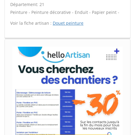
Département: 21
Peinture - Peinture décorative - Enduit - Papier peint -
Voir la fiche artisan :
Douet peinture