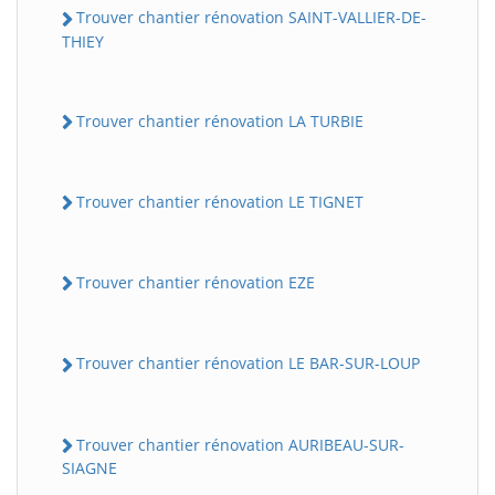
Trouver chantier rénovation SAINT-VALLIER-DE-
THIEY
Trouver chantier rénovation LA TURBIE
Trouver chantier rénovation LE TIGNET
Trouver chantier rénovation EZE
Trouver chantier rénovation LE BAR-SUR-LOUP
Trouver chantier rénovation AURIBEAU-SUR-
SIAGNE