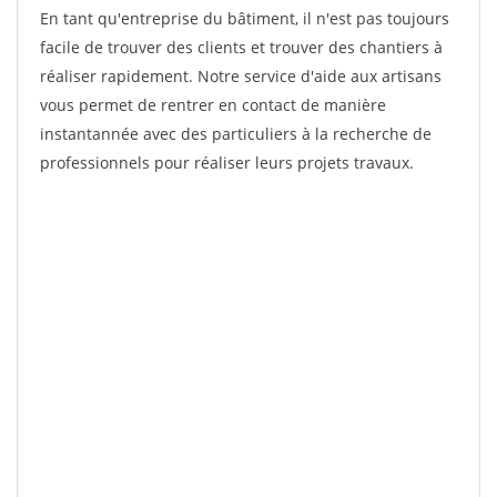
En tant qu'entreprise du bâtiment, il n'est pas toujours
facile de trouver des clients et trouver des chantiers à
réaliser rapidement. Notre service d'aide aux artisans
vous permet de rentrer en contact de manière
instantannée avec des particuliers à la recherche de
professionnels pour réaliser leurs projets travaux.