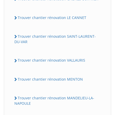
Trouver chantier rénovation LE CANNET
Trouver chantier rénovation SAINT-LAURENT-
DU-VAR
Trouver chantier rénovation VALLAURIS
Trouver chantier rénovation MENTON
Trouver chantier rénovation MANDELIEU-LA-
NAPOULE