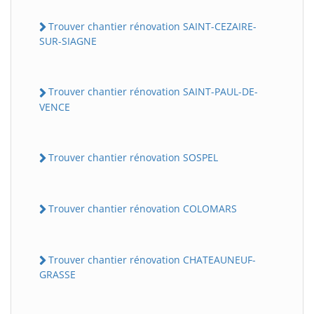
Trouver chantier rénovation SAINT-CEZAIRE-
SUR-SIAGNE
Trouver chantier rénovation SAINT-PAUL-DE-
VENCE
Trouver chantier rénovation SOSPEL
Trouver chantier rénovation COLOMARS
Trouver chantier rénovation CHATEAUNEUF-
GRASSE