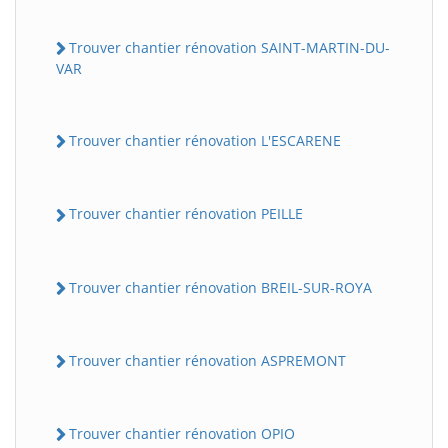
Trouver chantier rénovation SAINT-MARTIN-DU-
VAR
Trouver chantier rénovation L'ESCARENE
Trouver chantier rénovation PEILLE
Trouver chantier rénovation BREIL-SUR-ROYA
Trouver chantier rénovation ASPREMONT
Trouver chantier rénovation OPIO