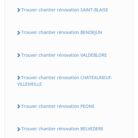
Trouver chantier rénovation SAINT-BLAISE
Trouver chantier rénovation BENDEJUN
Trouver chantier rénovation VALDEBLORE
Trouver chantier rénovation CHATEAUNEUF-
VILLEVIEILLE
Trouver chantier rénovation PEONE
Trouver chantier rénovation BELVEDERE