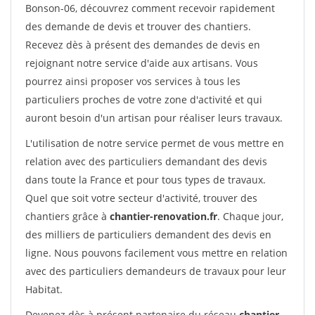
Bonson-06, découvrez comment recevoir rapidement
des demande de devis et trouver des chantiers.
Recevez dès à présent des demandes de devis en
rejoignant notre service d'aide aux artisans. Vous
pourrez ainsi proposer vos services à tous les
particuliers proches de votre zone d'activité et qui
auront besoin d'un artisan pour réaliser leurs travaux.
L'utilisation de notre service permet de vous mettre en
relation avec des particuliers demandant des devis
dans toute la France et pour tous types de travaux.
Quel que soit votre secteur d'activité, trouver des
chantiers grâce à
chantier-renovation.fr
. Chaque jour,
des milliers de particuliers demandent des devis en
ligne. Nous pouvons facilement vous mettre en relation
avec des particuliers demandeurs de travaux pour leur
Habitat.
Devenez dès à présent partenaire du réseau
chantier-