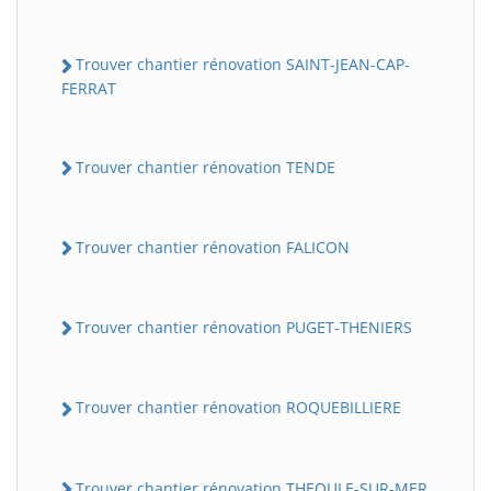
Trouver chantier rénovation SAINT-JEAN-CAP-
FERRAT
Trouver chantier rénovation TENDE
Trouver chantier rénovation FALICON
Trouver chantier rénovation PUGET-THENIERS
Trouver chantier rénovation ROQUEBILLIERE
Trouver chantier rénovation THEOULE-SUR-MER