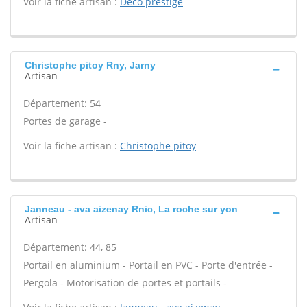
Voir la fiche artisan :
Deco prestige
Christophe pitoy Rny, Jarny
Artisan
Département: 54
Portes de garage -
Voir la fiche artisan :
Christophe pitoy
Janneau - ava aizenay Rnic, La roche sur yon
Artisan
Département: 44, 85
Portail en aluminium - Portail en PVC - Porte d'entrée -
Pergola - Motorisation de portes et portails -