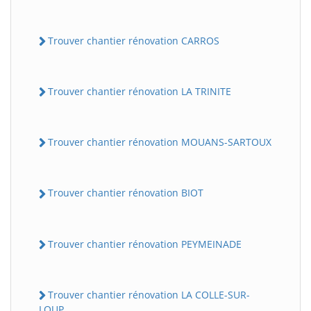
Trouver chantier rénovation CARROS
Trouver chantier rénovation LA TRINITE
Trouver chantier rénovation MOUANS-SARTOUX
Trouver chantier rénovation BIOT
Trouver chantier rénovation PEYMEINADE
Trouver chantier rénovation LA COLLE-SUR-
LOUP