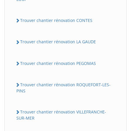
Trouver chantier rénovation CONTES
Trouver chantier rénovation LA GAUDE
Trouver chantier rénovation PEGOMAS
Trouver chantier rénovation ROQUEFORT-LES-
PINS
Trouver chantier rénovation VILLEFRANCHE-
SUR-MER