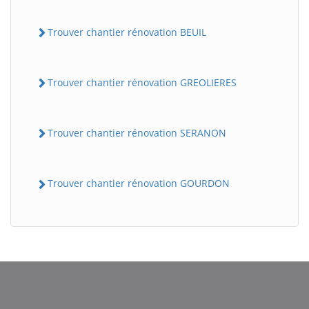
Trouver chantier rénovation BEUIL
Trouver chantier rénovation GREOLIERES
Trouver chantier rénovation SERANON
Trouver chantier rénovation GOURDON
BatiWebPro
B
Assistant en ligne