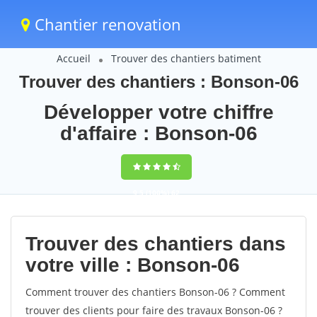
Chantier renovation
Accueil
Trouver des chantiers batiment
Trouver des chantiers : Bonson-06
Développer votre chiffre
d'affaire : Bonson-06
9,5
(100%)
62
votes
Trouver des chantiers dans
votre ville : Bonson-06
Comment trouver des chantiers Bonson-06 ? Comment
trouver des clients pour faire des travaux Bonson-06 ?