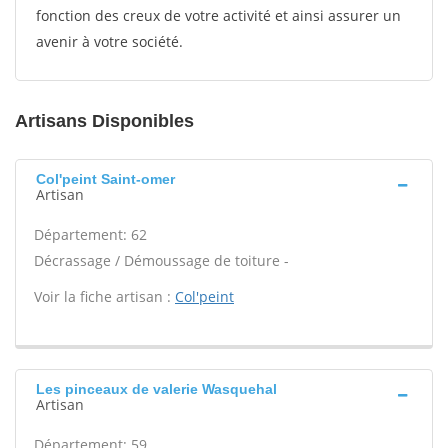
fonction des creux de votre activité et ainsi assurer un
avenir à votre société.
Artisans Disponibles
Col'peint Saint-omer
Artisan
Département: 62
Décrassage / Démoussage de toiture -
Voir la fiche artisan :
Col'peint
Les pinceaux de valerie Wasquehal
Artisan
Département: 59