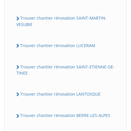
Trouver chantier rénovation SAINT-MARTIN-
VESUBIE
Trouver chantier rénovation LUCERAM
Trouver chantier rénovation SAINT-ETIENNE-DE-
TINEE
Trouver chantier rénovation LANTOSQUE
Trouver chantier rénovation BERRE-LES-ALPES