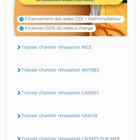
Trouver chantier rénovation NICE
Trouver chantier rénovation ANTIBES
Trouver chantier rénovation CANNES
Trouver chantier rénovation GRASSE
Trouver chantier rénovation CAGNES-SUR-MER