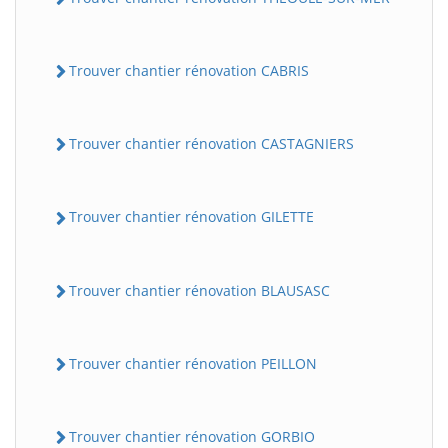
Trouver chantier rénovation CABRIS
Trouver chantier rénovation CASTAGNIERS
Trouver chantier rénovation GILETTE
Trouver chantier rénovation BLAUSASC
Trouver chantier rénovation PEILLON
Trouver chantier rénovation GORBIO