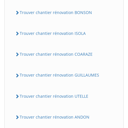
Trouver chantier rénovation BONSON
Trouver chantier rénovation ISOLA
Trouver chantier rénovation COARAZE
Trouver chantier rénovation GUILLAUMES
Trouver chantier rénovation UTELLE
Trouver chantier rénovation ANDON