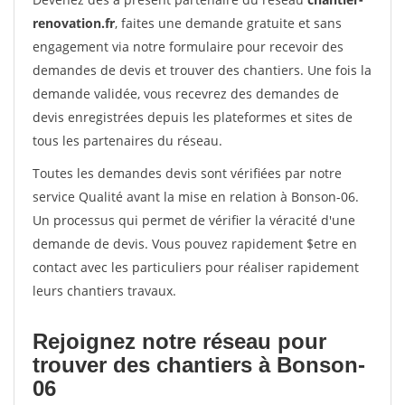
renovation.fr
, faites une demande gratuite et sans
engagement via notre formulaire pour recevoir des
demandes de devis et trouver des chantiers. Une fois la
demande validée, vous recevrez des demandes de
devis enregistrées depuis les plateformes et sites de
tous les partenaires du réseau.
Toutes les demandes devis sont vérifiées par notre
service Qualité avant la mise en relation à Bonson-06.
Un processus qui permet de vérifier la véracité d'une
demande de devis. Vous pouvez rapidement $etre en
contact avec les particuliers pour réaliser rapidement
leurs chantiers travaux.
Rejoignez notre réseau pour
trouver des chantiers à Bonson-
06