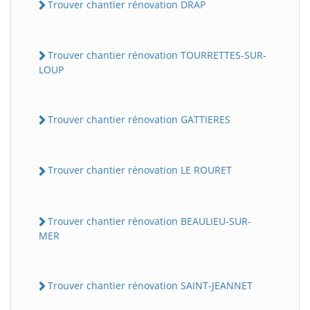
Trouver chantier rénovation DRAP
Trouver chantier rénovation TOURRETTES-SUR-
LOUP
Trouver chantier rénovation GATTIERES
Trouver chantier rénovation LE ROURET
Trouver chantier rénovation BEAULIEU-SUR-
MER
Trouver chantier rénovation SAINT-JEANNET