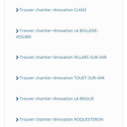
Trouver chantier rénovation CLANS
Trouver chantier rénovation LA BOLLENE-
VESUBIE
Trouver chantier rénovation VILLARS-SUR-VAR
Trouver chantier rénovation TOUET-SUR-VAR
Trouver chantier rénovation LA BRIGUE
Trouver chantier rénovation ROQUESTERON