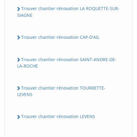
Trouver chantier rénovation LA ROQUETTE-SUR-
SIAGNE
Trouver chantier rénovation CAP-D'AIL
Trouver chantier rénovation SAINT-ANDRE-DE-
LA-ROCHE
Trouver chantier rénovation TOURRETTE-
LEVENS
Trouver chantier rénovation LEVENS