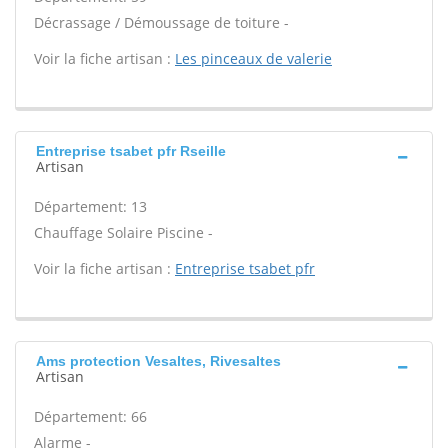
Décrassage / Démoussage de toiture -
Voir la fiche artisan :
Les pinceaux de valerie
Entreprise tsabet pfr Rseille
Artisan
Département: 13
Chauffage Solaire Piscine -
Voir la fiche artisan :
Entreprise tsabet pfr
Ams protection Vesaltes, Rivesaltes
Artisan
Département: 66
Alarme -