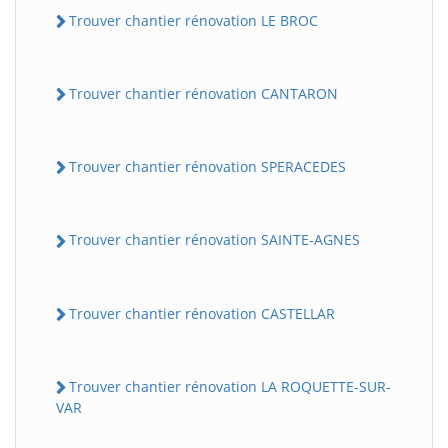
Trouver chantier rénovation LE BROC
Trouver chantier rénovation CANTARON
Trouver chantier rénovation SPERACEDES
Trouver chantier rénovation SAINTE-AGNES
Trouver chantier rénovation CASTELLAR
Trouver chantier rénovation LA ROQUETTE-SUR-
VAR