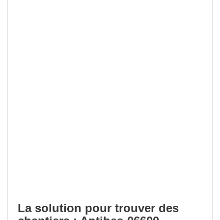
La solution pour trouver des