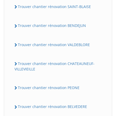
Trouver chantier rénovation SAINT-BLAISE
Trouver chantier rénovation BENDEJUN
Trouver chantier rénovation VALDEBLORE
Trouver chantier rénovation CHATEAUNEUF-
VILLEVIEILLE
Trouver chantier rénovation PEONE
Trouver chantier rénovation BELVEDERE