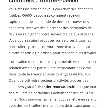
chantiers : Antibes-06600
Vous êtes un artisan et vous cherchez des chantiers
Antibes-06600, découvrez comment recevoir
rapidement des demande de devis et trouver des
chantiers. Recevez dès à présent des demandes de
devis en rejoignant notre service d'aide aux artisans.
Vous pourrez ainsi proposer vos services à tous les
particuliers proches de votre zone d'activité et qui
auront besoin d'un artisan pour réaliser leurs travaux.
L'utilisation de notre service permet de vous mettre en
relation avec des particuliers demandant des devis
dans toute la France et pour tous types de travaux.
Quel que soit votre secteur d'activité, trouver des
chantiers grâce à
chantier-renovation.fr
. Chaque jour,
des milliers de particuliers demandent des devis en
ligne. Nous pouvons facilement vous mettre en relation
avec des particuliers demandeurs de travaux pour leur