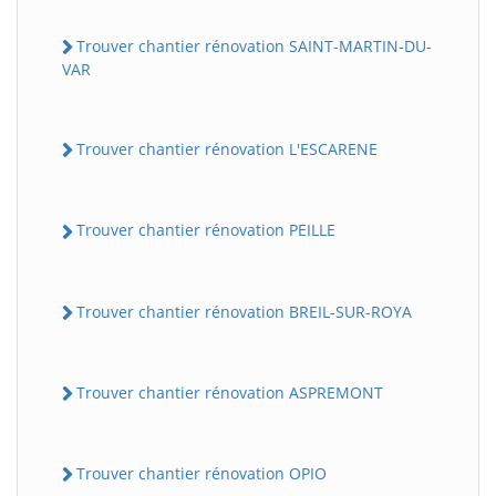
Trouver chantier rénovation SAINT-MARTIN-DU-
VAR
Trouver chantier rénovation L'ESCARENE
Trouver chantier rénovation PEILLE
Trouver chantier rénovation BREIL-SUR-ROYA
Trouver chantier rénovation ASPREMONT
Trouver chantier rénovation OPIO