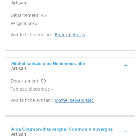
Artisan
Département: 45
Pergola Soko -
Voir la fiche artisan :
Bb fermetures
Michel selvais elec Hellemmes-lille
Artisan
Département: 59
Tableau électrique -
Voir la fiche artisan :
Michel selvais elec
Aloa Cournon-d'auvergne, Cournon d auvergne
Artisan