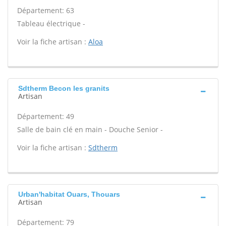
Département: 63
Tableau électrique -
Voir la fiche artisan :
Aloa
Sdtherm Becon les granits
Artisan
Département: 49
Salle de bain clé en main - Douche Senior -
Voir la fiche artisan :
Sdtherm
Urban'habitat Ouars, Thouars
Artisan
Département: 79