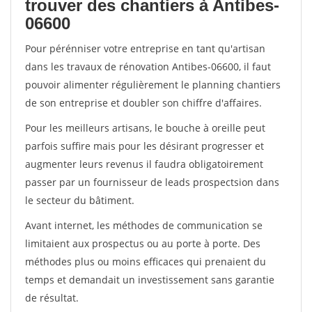
trouver des chantiers à Antibes-
06600
Pour pérénniser votre entreprise en tant qu'artisan
dans les travaux de rénovation Antibes-06600, il faut
pouvoir alimenter régulièrement le planning chantiers
de son entreprise et doubler son chiffre d'affaires.
Pour les meilleurs artisans, le bouche à oreille peut
parfois suffire mais pour les désirant progresser et
augmenter leurs revenus il faudra obligatoirement
passer par un fournisseur de leads prospectsion dans
le secteur du bâtiment.
Avant internet, les méthodes de communication se
limitaient aux prospectus ou au porte à porte. Des
méthodes plus ou moins efficaces qui prenaient du
temps et demandait un investissement sans garantie
de résultat.