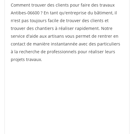
Comment trouver des clients pour faire des travaux
Antibes-06600 ? En tant qu'entreprise du bâtiment, il
n'est pas toujours facile de trouver des clients et
trouver des chantiers à réaliser rapidement. Notre
service d'aide aux artisans vous permet de rentrer en
contact de manière instantannée avec des particuliers
à la recherche de professionnels pour réaliser leurs
projets travaux.