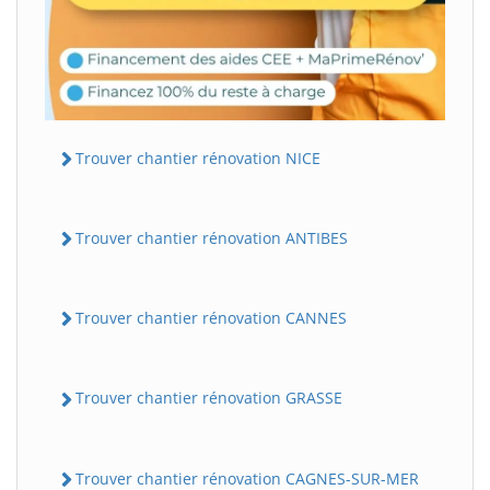
Trouver chantier rénovation NICE
Trouver chantier rénovation ANTIBES
Trouver chantier rénovation CANNES
Trouver chantier rénovation GRASSE
Trouver chantier rénovation CAGNES-SUR-MER