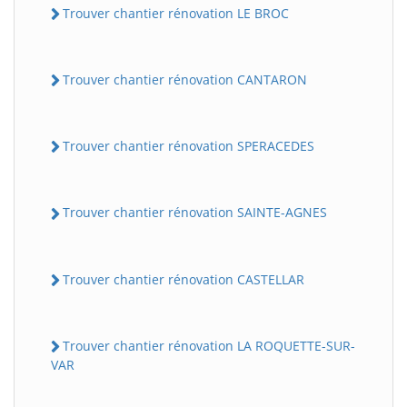
Trouver chantier rénovation LE BROC
Trouver chantier rénovation CANTARON
Trouver chantier rénovation SPERACEDES
Trouver chantier rénovation SAINTE-AGNES
Trouver chantier rénovation CASTELLAR
Trouver chantier rénovation LA ROQUETTE-SUR-
VAR