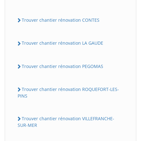
Trouver chantier rénovation CONTES
Trouver chantier rénovation LA GAUDE
Trouver chantier rénovation PEGOMAS
Trouver chantier rénovation ROQUEFORT-LES-
PINS
Trouver chantier rénovation VILLEFRANCHE-
SUR-MER