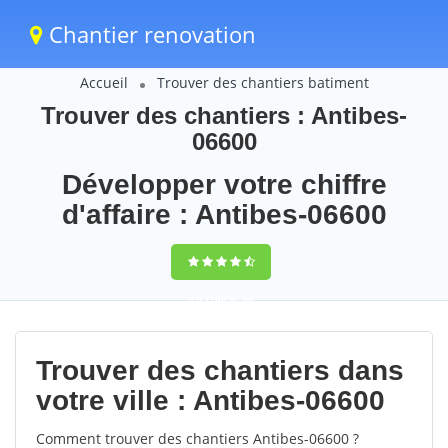
Chantier renovation
Accueil
Trouver des chantiers batiment
Trouver des chantiers : Antibes-
06600
Développer votre chiffre
d'affaire : Antibes-06600
9,5
(100%)
66
votes
Trouver des chantiers dans
votre ville : Antibes-06600
Comment trouver des chantiers Antibes-06600 ?