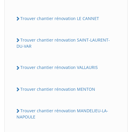
Trouver chantier rénovation LE CANNET
Trouver chantier rénovation SAINT-LAURENT-
DU-VAR
Trouver chantier rénovation VALLAURIS
Trouver chantier rénovation MENTON
Trouver chantier rénovation MANDELIEU-LA-
NAPOULE