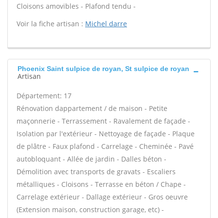
Cloisons amovibles - Plafond tendu -
Voir la fiche artisan :
Michel darre
Phoenix Saint sulpice de royan, St sulpice de royan
Artisan
Département: 17
Rénovation dappartement / de maison - Petite
maçonnerie - Terrassement - Ravalement de façade -
Isolation par l'extérieur - Nettoyage de façade - Plaque
de plâtre - Faux plafond - Carrelage - Cheminée - Pavé
autobloquant - Allée de jardin - Dalles béton -
Démolition avec transports de gravats - Escaliers
métalliques - Cloisons - Terrasse en béton / Chape -
Carrelage extérieur - Dallage extérieur - Gros oeuvre
(Extension maison, construction garage, etc) -