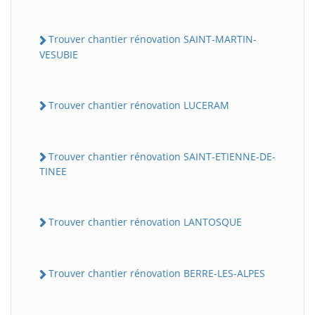
Trouver chantier rénovation SAINT-MARTIN-
VESUBIE
Trouver chantier rénovation LUCERAM
Trouver chantier rénovation SAINT-ETIENNE-DE-
TINEE
Trouver chantier rénovation LANTOSQUE
Trouver chantier rénovation BERRE-LES-ALPES