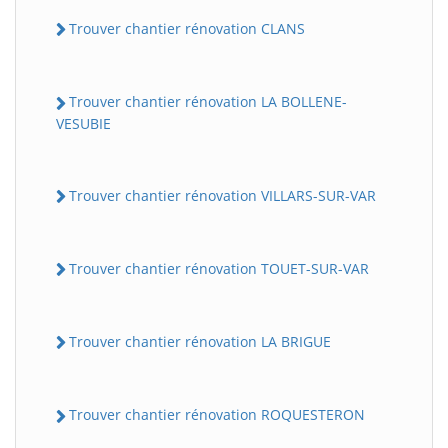
Trouver chantier rénovation CLANS
Trouver chantier rénovation LA BOLLENE-
VESUBIE
Trouver chantier rénovation VILLARS-SUR-VAR
Trouver chantier rénovation TOUET-SUR-VAR
Trouver chantier rénovation LA BRIGUE
Trouver chantier rénovation ROQUESTERON