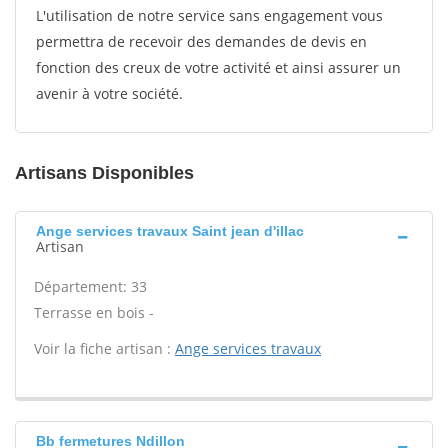
L'utilisation de notre service sans engagement vous
permettra de recevoir des demandes de devis en
fonction des creux de votre activité et ainsi assurer un
avenir à votre société.
Artisans Disponibles
Ange services travaux Saint jean d'illac
Artisan
Département: 33
Terrasse en bois -
Voir la fiche artisan :
Ange services travaux
Bb fermetures Ndillon