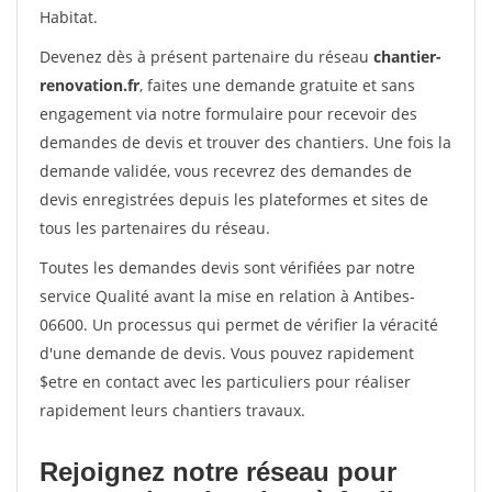
Habitat.
Devenez dès à présent partenaire du réseau
chantier-
renovation.fr
, faites une demande gratuite et sans
engagement via notre formulaire pour recevoir des
demandes de devis et trouver des chantiers. Une fois la
demande validée, vous recevrez des demandes de
devis enregistrées depuis les plateformes et sites de
tous les partenaires du réseau.
Toutes les demandes devis sont vérifiées par notre
service Qualité avant la mise en relation à Antibes-
06600. Un processus qui permet de vérifier la véracité
d'une demande de devis. Vous pouvez rapidement
$etre en contact avec les particuliers pour réaliser
rapidement leurs chantiers travaux.
Rejoignez notre réseau pour