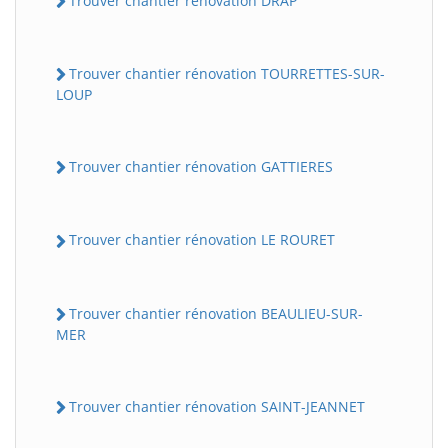
Trouver chantier rénovation DRAP
Trouver chantier rénovation TOURRETTES-SUR-
LOUP
Trouver chantier rénovation GATTIERES
Trouver chantier rénovation LE ROURET
Trouver chantier rénovation BEAULIEU-SUR-
MER
Trouver chantier rénovation SAINT-JEANNET