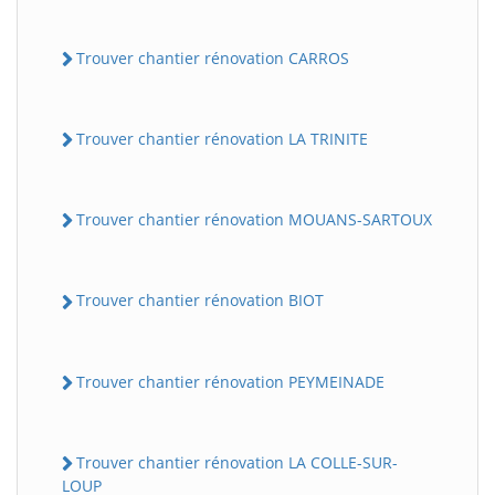
Trouver chantier rénovation CARROS
Trouver chantier rénovation LA TRINITE
Trouver chantier rénovation MOUANS-SARTOUX
Trouver chantier rénovation BIOT
Trouver chantier rénovation PEYMEINADE
Trouver chantier rénovation LA COLLE-SUR-
LOUP