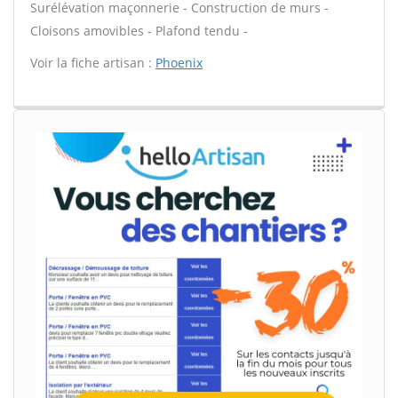
Surélévation maçonnerie - Construction de murs -
Cloisons amovibles - Plafond tendu -
Voir la fiche artisan :
Phoenix