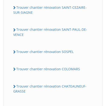
Trouver chantier rénovation SAINT-CEZAIRE-
SUR-SIAGNE
Trouver chantier rénovation SAINT-PAUL-DE-
VENCE
Trouver chantier rénovation SOSPEL
Trouver chantier rénovation COLOMARS
Trouver chantier rénovation CHATEAUNEUF-
GRASSE