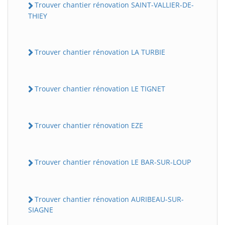
Trouver chantier rénovation SAINT-VALLIER-DE-
THIEY
Trouver chantier rénovation LA TURBIE
Trouver chantier rénovation LE TIGNET
Trouver chantier rénovation EZE
Trouver chantier rénovation LE BAR-SUR-LOUP
Trouver chantier rénovation AURIBEAU-SUR-
SIAGNE