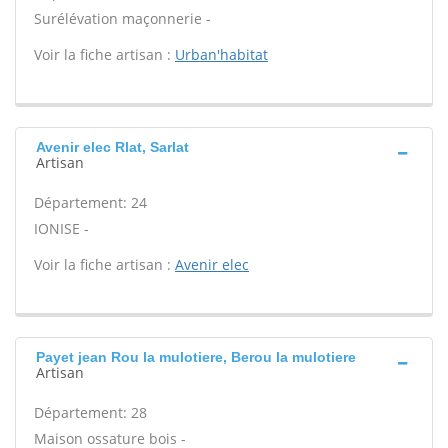
Surélévation maçonnerie -
Voir la fiche artisan :
Urban'habitat
Avenir elec Rlat, Sarlat
Artisan
Département: 24
IONISE -
Voir la fiche artisan :
Avenir elec
Payet jean Rou la mulotiere, Berou la mulotiere
Artisan
Département: 28
Maison ossature bois -