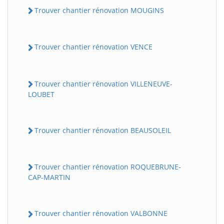
Trouver chantier rénovation MOUGINS
Trouver chantier rénovation VENCE
Trouver chantier rénovation VILLENEUVE-
LOUBET
Trouver chantier rénovation BEAUSOLEIL
Trouver chantier rénovation ROQUEBRUNE-
CAP-MARTIN
Trouver chantier rénovation VALBONNE