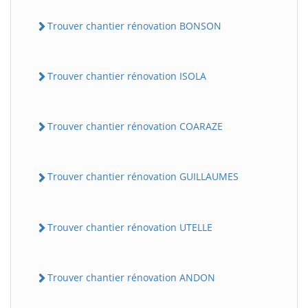
Trouver chantier rénovation BONSON
Trouver chantier rénovation ISOLA
Trouver chantier rénovation COARAZE
Trouver chantier rénovation GUILLAUMES
Trouver chantier rénovation UTELLE
Trouver chantier rénovation ANDON