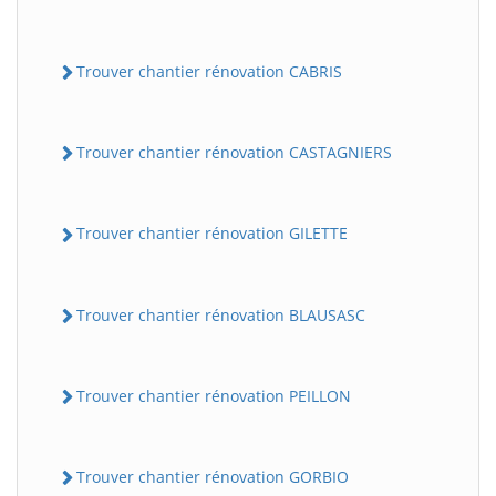
Trouver chantier rénovation CABRIS
Trouver chantier rénovation CASTAGNIERS
Trouver chantier rénovation GILETTE
Trouver chantier rénovation BLAUSASC
Trouver chantier rénovation PEILLON
Trouver chantier rénovation GORBIO