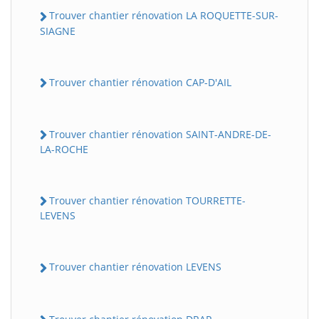
Trouver chantier rénovation LA ROQUETTE-SUR-
SIAGNE
Trouver chantier rénovation CAP-D'AIL
Trouver chantier rénovation SAINT-ANDRE-DE-
LA-ROCHE
Trouver chantier rénovation TOURRETTE-
LEVENS
Trouver chantier rénovation LEVENS