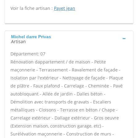
Voir la fiche artisan :
Payet jean
Michel darre Privas
Artisan
Département: 07
Rénovation dappartement / de maison - Petite
maçonnerie - Terrassement - Ravalement de façade -
Isolation par l'extérieur - Nettoyage de façade - Plaque
de plâtre - Faux plafond - Carrelage - Cheminée - Pavé
autobloquant - Allée de jardin - Dalles béton -
Démolition avec transports de gravats - Escaliers
métalliques - Cloisons - Terrasse en béton / Chape -
Carrelage extérieur - Dallage extérieur - Gros oeuvre
(Extension maison, construction garage, etc) -
Surélévation maçonnerie - Construction de murs -