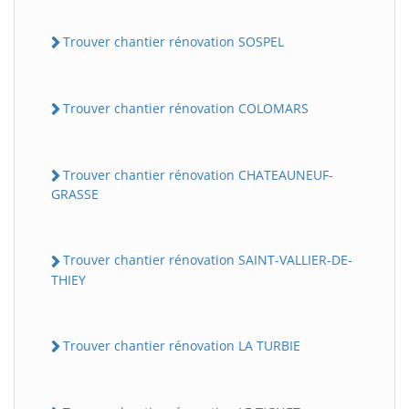
Trouver chantier rénovation SOSPEL
Trouver chantier rénovation COLOMARS
Trouver chantier rénovation CHATEAUNEUF-
GRASSE
Trouver chantier rénovation SAINT-VALLIER-DE-
THIEY
Trouver chantier rénovation LA TURBIE