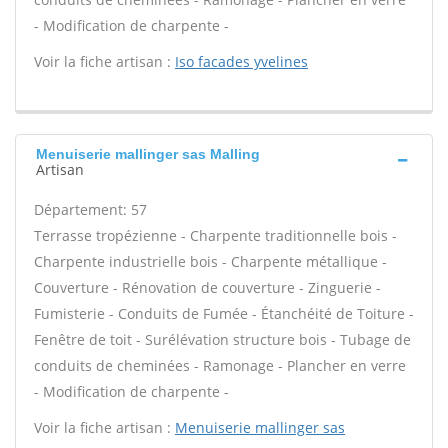
- Modification de charpente -
Voir la fiche artisan :
Iso facades yvelines
Menuiserie mallinger sas Malling
Artisan
Département: 57
Terrasse tropézienne - Charpente traditionnelle bois -
Charpente industrielle bois - Charpente métallique -
Couverture - Rénovation de couverture - Zinguerie -
Fumisterie - Conduits de Fumée - Étanchéité de Toiture -
Fenêtre de toit - Surélévation structure bois - Tubage de
conduits de cheminées - Ramonage - Plancher en verre
- Modification de charpente -
Voir la fiche artisan :
Menuiserie mallinger sas