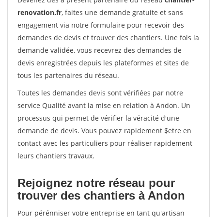
renovation.fr
, faites une demande gratuite et sans
engagement via notre formulaire pour recevoir des
demandes de devis et trouver des chantiers. Une fois la
demande validée, vous recevrez des demandes de
devis enregistrées depuis les plateformes et sites de
tous les partenaires du réseau.
Toutes les demandes devis sont vérifiées par notre
service Qualité avant la mise en relation à Andon. Un
processus qui permet de vérifier la véracité d'une
demande de devis. Vous pouvez rapidement $etre en
contact avec les particuliers pour réaliser rapidement
leurs chantiers travaux.
Rejoignez notre réseau pour
trouver des chantiers à Andon
Pour pérénniser votre entreprise en tant qu'artisan