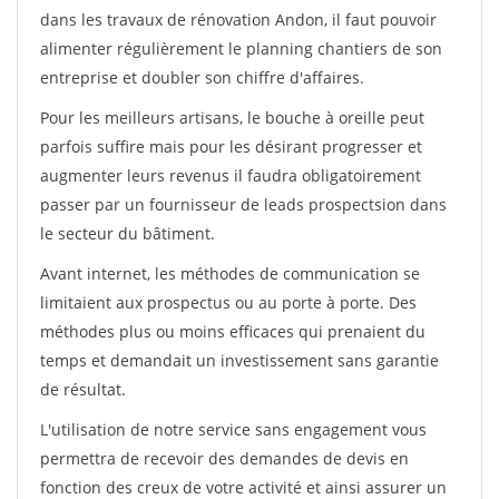
dans les travaux de rénovation Andon, il faut pouvoir
alimenter régulièrement le planning chantiers de son
entreprise et doubler son chiffre d'affaires.
Pour les meilleurs artisans, le bouche à oreille peut
parfois suffire mais pour les désirant progresser et
augmenter leurs revenus il faudra obligatoirement
passer par un fournisseur de leads prospectsion dans
le secteur du bâtiment.
Avant internet, les méthodes de communication se
limitaient aux prospectus ou au porte à porte. Des
méthodes plus ou moins efficaces qui prenaient du
temps et demandait un investissement sans garantie
de résultat.
L'utilisation de notre service sans engagement vous
permettra de recevoir des demandes de devis en
fonction des creux de votre activité et ainsi assurer un