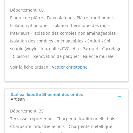
Département: 60
Plaque de plâtre - Faux plafond - Plâtre traditionnel -
Isolation phonique - Isolation thermique des murs
intérieurs - Isolation des combles non aménageables -
Isolation des combles aménageables - Enduit - Sol
souple (vinyle, lino, dalles PVC, etc) - Parquet - Carrelage
- Cloisons - Rénovation de parquet - Faïence murale -
Voir la fiche artisan :
Vattier christophe
Sarl caillebotte St benoit des ondes
Artisan
Département: 35
Terrasse tropézienne - Charpente traditionnelle bois -
Charpente industrielle bois - Charpente métallique -