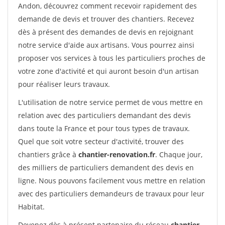
Andon, découvrez comment recevoir rapidement des
demande de devis et trouver des chantiers. Recevez
dès à présent des demandes de devis en rejoignant
notre service d'aide aux artisans. Vous pourrez ainsi
proposer vos services à tous les particuliers proches de
votre zone d'activité et qui auront besoin d'un artisan
pour réaliser leurs travaux.
L'utilisation de notre service permet de vous mettre en
relation avec des particuliers demandant des devis
dans toute la France et pour tous types de travaux.
Quel que soit votre secteur d'activité, trouver des
chantiers grâce à
chantier-renovation.fr
. Chaque jour,
des milliers de particuliers demandent des devis en
ligne. Nous pouvons facilement vous mettre en relation
avec des particuliers demandeurs de travaux pour leur
Habitat.
Devenez dès à présent partenaire du réseau
chantier-