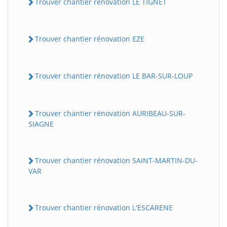
Trouver chantier rénovation LE TIGNET
Trouver chantier rénovation EZE
Trouver chantier rénovation LE BAR-SUR-LOUP
Trouver chantier rénovation AURIBEAU-SUR-
SIAGNE
Trouver chantier rénovation SAINT-MARTIN-DU-
VAR
Trouver chantier rénovation L'ESCARENE