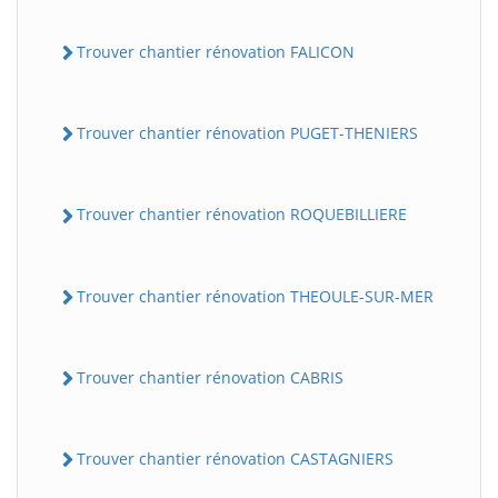
Trouver chantier rénovation FALICON
Trouver chantier rénovation PUGET-THENIERS
Trouver chantier rénovation ROQUEBILLIERE
Trouver chantier rénovation THEOULE-SUR-MER
Trouver chantier rénovation CABRIS
Trouver chantier rénovation CASTAGNIERS