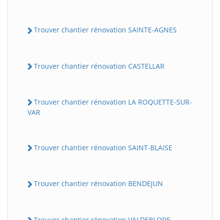
Trouver chantier rénovation SAINTE-AGNES
Trouver chantier rénovation CASTELLAR
Trouver chantier rénovation LA ROQUETTE-SUR-
VAR
Trouver chantier rénovation SAINT-BLAISE
Trouver chantier rénovation BENDEJUN
Trouver chantier rénovation VALDEBLORE