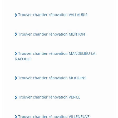
Trouver chantier rénovation VALLAURIS
Trouver chantier rénovation MENTON
Trouver chantier rénovation MANDELIEU-LA-
NAPOULE
Trouver chantier rénovation MOUGINS
Trouver chantier rénovation VENCE
Trouver chantier rénovation VILLENEUVE-