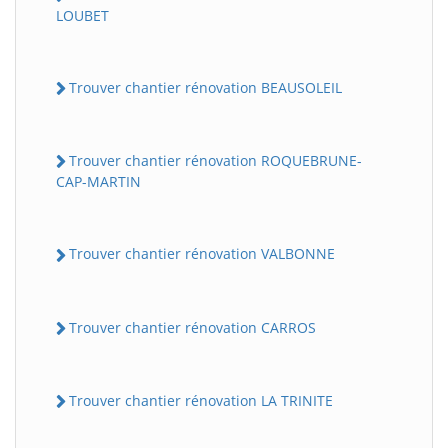
LOUBET
Trouver chantier rénovation BEAUSOLEIL
Trouver chantier rénovation ROQUEBRUNE-
CAP-MARTIN
Trouver chantier rénovation VALBONNE
Trouver chantier rénovation CARROS
Trouver chantier rénovation LA TRINITE