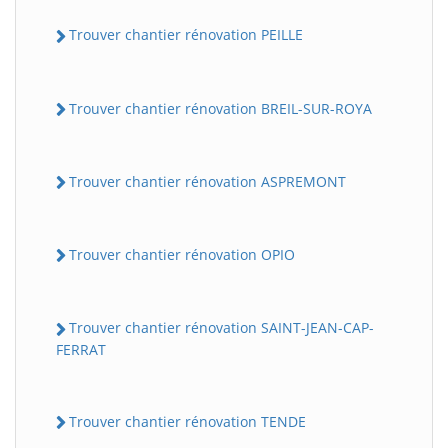
Trouver chantier rénovation PEILLE
Trouver chantier rénovation BREIL-SUR-ROYA
Trouver chantier rénovation ASPREMONT
Trouver chantier rénovation OPIO
Trouver chantier rénovation SAINT-JEAN-CAP-
FERRAT
Trouver chantier rénovation TENDE