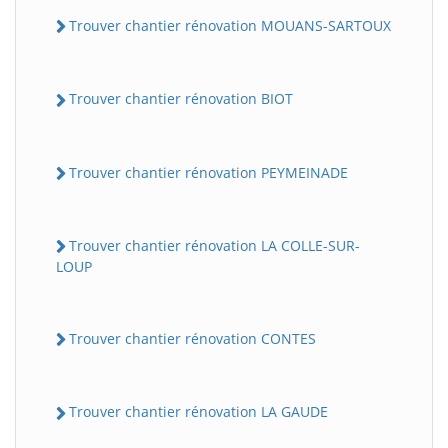
Trouver chantier rénovation MOUANS-SARTOUX
Trouver chantier rénovation BIOT
Trouver chantier rénovation PEYMEINADE
Trouver chantier rénovation LA COLLE-SUR-
LOUP
Trouver chantier rénovation CONTES
Trouver chantier rénovation LA GAUDE