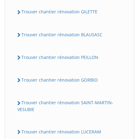
Trouver chantier rénovation GILETTE
Trouver chantier rénovation BLAUSASC
Trouver chantier rénovation PEILLON
Trouver chantier rénovation GORBIO
Trouver chantier rénovation SAINT-MARTIN-
VESUBIE
Trouver chantier rénovation LUCERAM