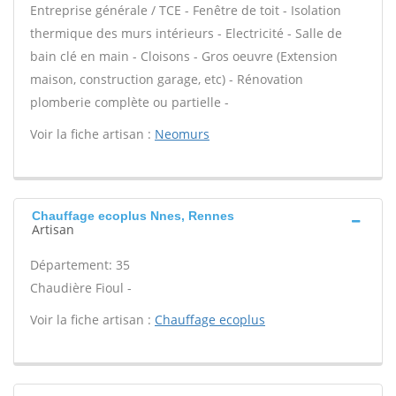
Entreprise générale / TCE - Fenêtre de toit - Isolation
thermique des murs intérieurs - Electricité - Salle de
bain clé en main - Cloisons - Gros oeuvre (Extension
maison, construction garage, etc) - Rénovation
plomberie complète ou partielle -
Voir la fiche artisan :
Neomurs
Chauffage ecoplus Nnes, Rennes
Artisan
Département: 35
Chaudière Fioul -
Voir la fiche artisan :
Chauffage ecoplus