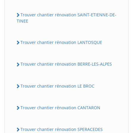
Trouver chantier rénovation SAINT-ETIENNE-DE-
TINEE
Trouver chantier rénovation LANTOSQUE
Trouver chantier rénovation BERRE-LES-ALPES
Trouver chantier rénovation LE BROC
Trouver chantier rénovation CANTARON
Trouver chantier rénovation SPERACEDES