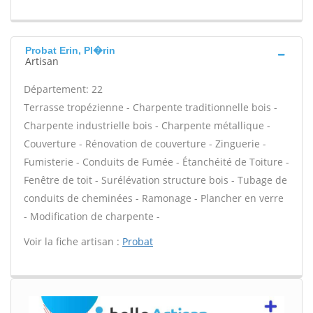
Probat Erin, Pl�rin
Artisan
Département: 22
Terrasse tropézienne - Charpente traditionnelle bois -
Charpente industrielle bois - Charpente métallique -
Couverture - Rénovation de couverture - Zinguerie -
Fumisterie - Conduits de Fumée - Étanchéité de Toiture -
Fenêtre de toit - Surélévation structure bois - Tubage de
conduits de cheminées - Ramonage - Plancher en verre
- Modification de charpente -
Voir la fiche artisan :
Probat