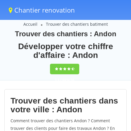
Chantier renovation
Accueil
Trouver des chantiers batiment
Trouver des chantiers : Andon
Développer votre chiffre
d'affaire : Andon
9,5
(100%)
58
votes
Trouver des chantiers dans
votre ville : Andon
Comment trouver des chantiers Andon ? Comment
trouver des clients pour faire des travaux Andon ? En