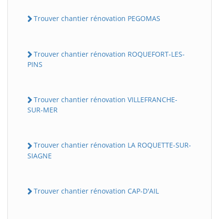
Trouver chantier rénovation PEGOMAS
Trouver chantier rénovation ROQUEFORT-LES-
PINS
Trouver chantier rénovation VILLEFRANCHE-
SUR-MER
Trouver chantier rénovation LA ROQUETTE-SUR-
SIAGNE
Trouver chantier rénovation CAP-D'AIL