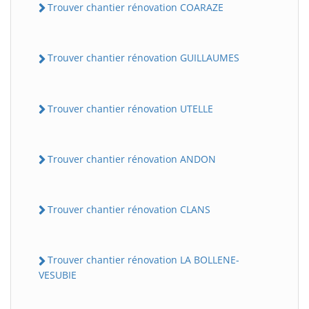
Trouver chantier rénovation COARAZE
Trouver chantier rénovation GUILLAUMES
Trouver chantier rénovation UTELLE
Trouver chantier rénovation ANDON
Trouver chantier rénovation CLANS
Trouver chantier rénovation LA BOLLENE-
VESUBIE