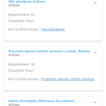
H2o plomberie Aubiere
Artisan
Département: 63
Chaudière Fioul -
Voir la fiche artisan :
H2o plomberie
Proximite alarme confort services Le teich, Rdeaux
Artisan
Département: 33
Chaudière Fioul -
Voir la fiche artisan :
Proximite alarme confort services
Vattier christophe Villeneuve les sablons
Artisan