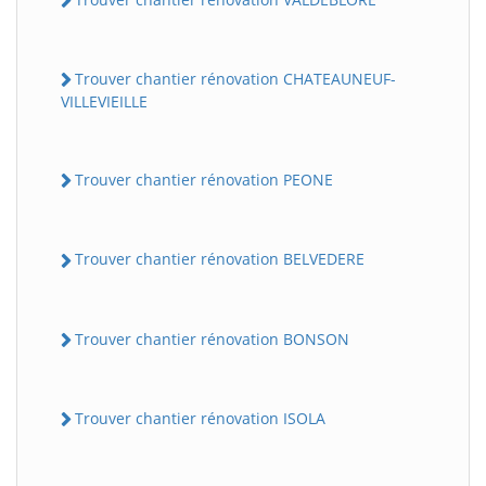
Trouver chantier rénovation CHATEAUNEUF-
VILLEVIEILLE
Trouver chantier rénovation PEONE
Trouver chantier rénovation BELVEDERE
Trouver chantier rénovation BONSON
Trouver chantier rénovation ISOLA