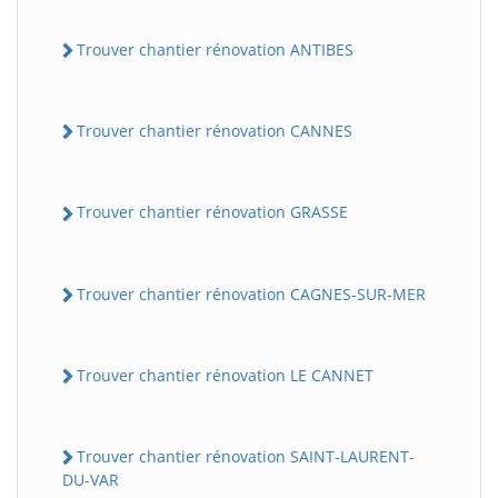
Trouver chantier rénovation ANTIBES
Trouver chantier rénovation CANNES
Trouver chantier rénovation GRASSE
Trouver chantier rénovation CAGNES-SUR-MER
Trouver chantier rénovation LE CANNET
Trouver chantier rénovation SAINT-LAURENT-
DU-VAR