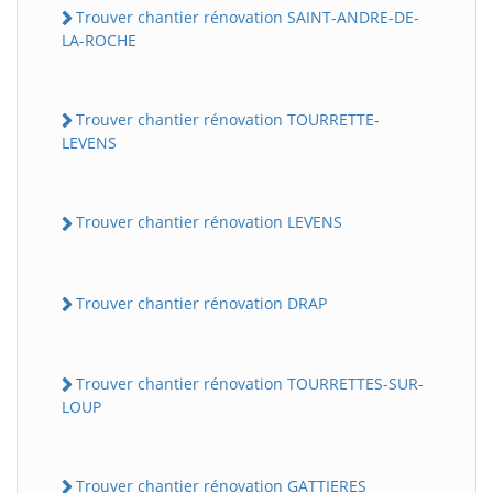
Trouver chantier rénovation SAINT-ANDRE-DE-
LA-ROCHE
Trouver chantier rénovation TOURRETTE-
LEVENS
Trouver chantier rénovation LEVENS
Trouver chantier rénovation DRAP
Trouver chantier rénovation TOURRETTES-SUR-
LOUP
Trouver chantier rénovation GATTIERES