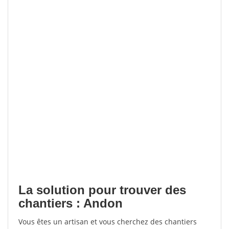
La solution pour trouver des
chantiers : Andon
Vous êtes un artisan et vous cherchez des chantiers