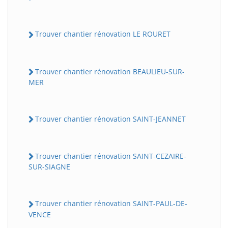
Trouver chantier rénovation LE ROURET
Trouver chantier rénovation BEAULIEU-SUR-
MER
Trouver chantier rénovation SAINT-JEANNET
Trouver chantier rénovation SAINT-CEZAIRE-
SUR-SIAGNE
Trouver chantier rénovation SAINT-PAUL-DE-
VENCE