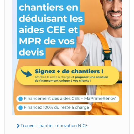
Trouver chantier rénovation NICE