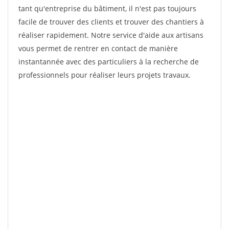
tant qu'entreprise du bâtiment, il n'est pas toujours
facile de trouver des clients et trouver des chantiers à
réaliser rapidement. Notre service d'aide aux artisans
vous permet de rentrer en contact de manière
instantannée avec des particuliers à la recherche de
professionnels pour réaliser leurs projets travaux.