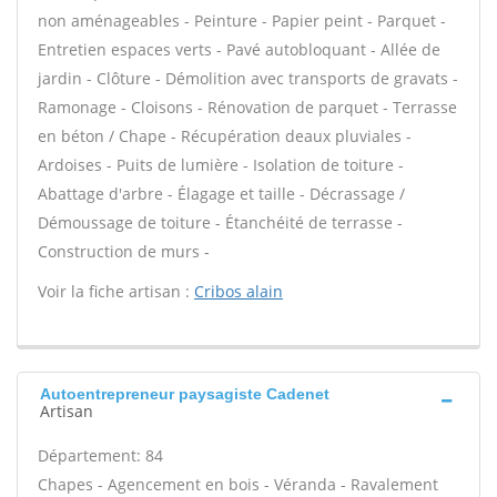
non aménageables - Peinture - Papier peint - Parquet -
Entretien espaces verts - Pavé autobloquant - Allée de
jardin - Clôture - Démolition avec transports de gravats -
Ramonage - Cloisons - Rénovation de parquet - Terrasse
en béton / Chape - Récupération deaux pluviales -
Ardoises - Puits de lumière - Isolation de toiture -
Abattage d'arbre - Élagage et taille - Décrassage /
Démoussage de toiture - Étanchéité de terrasse -
Construction de murs -
Voir la fiche artisan :
Cribos alain
Autoentrepreneur paysagiste Cadenet
Artisan
Département: 84
Chapes - Agencement en bois - Véranda - Ravalement