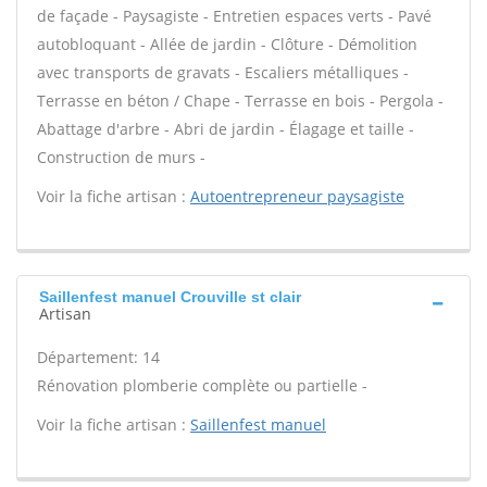
de façade - Paysagiste - Entretien espaces verts - Pavé
autobloquant - Allée de jardin - Clôture - Démolition
avec transports de gravats - Escaliers métalliques -
Terrasse en béton / Chape - Terrasse en bois - Pergola -
Abattage d'arbre - Abri de jardin - Élagage et taille -
Construction de murs -
Voir la fiche artisan :
Autoentrepreneur paysagiste
Saillenfest manuel Crouville st clair
Artisan
Département: 14
Rénovation plomberie complète ou partielle -
Voir la fiche artisan :
Saillenfest manuel