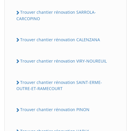
Trouver chantier rénovation SARROLA-
CARCOPINO
Trouver chantier rénovation CALENZANA
Trouver chantier rénovation VIRY-NOUREUIL
Trouver chantier rénovation SAINT-ERME-
OUTRE-ET-RAMECOURT
Trouver chantier rénovation PINON