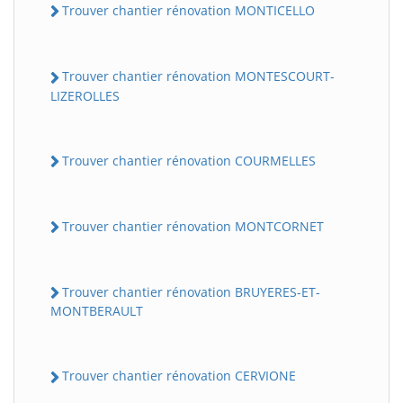
Trouver chantier rénovation MONTICELLO
Trouver chantier rénovation MONTESCOURT-
LIZEROLLES
Trouver chantier rénovation COURMELLES
Trouver chantier rénovation MONTCORNET
Trouver chantier rénovation BRUYERES-ET-
MONTBERAULT
Trouver chantier rénovation CERVIONE