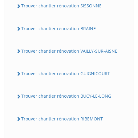
Trouver chantier rénovation SISSONNE
Trouver chantier rénovation BRAINE
Trouver chantier rénovation VAILLY-SUR-AISNE
Trouver chantier rénovation GUIGNICOURT
Trouver chantier rénovation BUCY-LE-LONG
Trouver chantier rénovation RIBEMONT