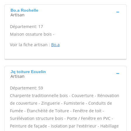
Bo.a Rochelle
Artisan
Département: 17
Maison ossature bois -
Voir la fiche artisan :
Bo.a
Jq toiture Ecuelin
Artisan
Département: 59
Charpente traditionnelle bois - Couverture - Rénovation
de couverture - Zinguerie - Fumisterie - Conduits de
Fumée - Étanchéité de Toiture - Fenêtre de toit -
Surélévation structure bois - Porte / Fenêtre en PVC -
Peinture de façade - Isolation par l'extérieur - Habillage