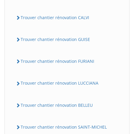
Trouver chantier rénovation CALVI
Trouver chantier rénovation GUISE
Trouver chantier rénovation FURIANI
Trouver chantier rénovation LUCCIANA
Trouver chantier rénovation BELLEU
Trouver chantier rénovation SAINT-MICHEL