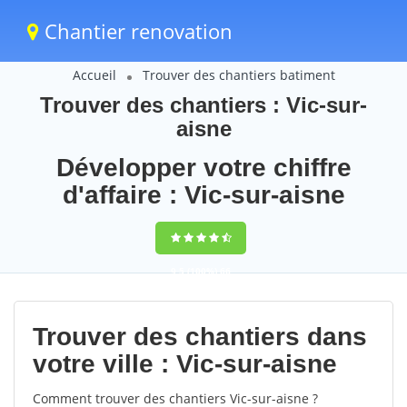
Chantier renovation
Accueil
Trouver des chantiers batiment
Trouver des chantiers : Vic-sur-
aisne
Développer votre chiffre
d'affaire : Vic-sur-aisne
9,5
(100%)
66
votes
Trouver des chantiers dans
votre ville : Vic-sur-aisne
Comment trouver des chantiers Vic-sur-aisne ?