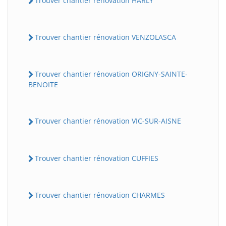
Trouver chantier rénovation HARLY
Trouver chantier rénovation VENZOLASCA
Trouver chantier rénovation ORIGNY-SAINTE-
BENOITE
Trouver chantier rénovation VIC-SUR-AISNE
Trouver chantier rénovation CUFFIES
Trouver chantier rénovation CHARMES