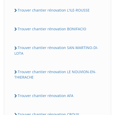
Trouver chantier rénovation L'ILE-ROUSSE
Trouver chantier rénovation BONIFACIO
Trouver chantier rénovation SAN-MARTINO-DI-
LOTA
Trouver chantier rénovation LE NOUVION-EN-
THIERACHE
Trouver chantier rénovation AFA
Trouver chantier rénovation CROUY