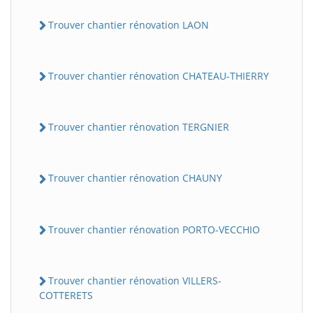
Trouver chantier rénovation LAON
Trouver chantier rénovation CHATEAU-THIERRY
Trouver chantier rénovation TERGNIER
Trouver chantier rénovation CHAUNY
Trouver chantier rénovation PORTO-VECCHIO
Trouver chantier rénovation VILLERS-
COTTERETS