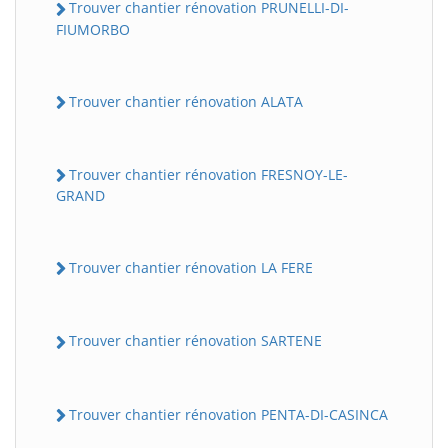
Trouver chantier rénovation PRUNELLI-DI-
FIUMORBO
Trouver chantier rénovation ALATA
Trouver chantier rénovation FRESNOY-LE-
GRAND
Trouver chantier rénovation LA FERE
Trouver chantier rénovation SARTENE
Trouver chantier rénovation PENTA-DI-CASINCA