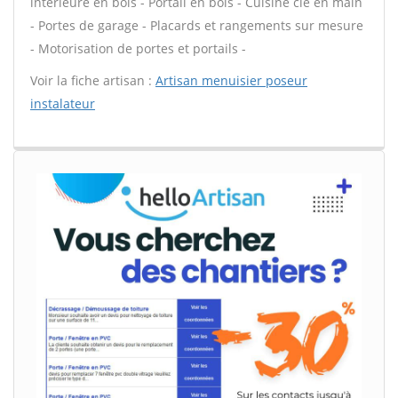
intérieure en bois - Portail en bois - Cuisine clé en main
- Portes de garage - Placards et rangements sur mesure
- Motorisation de portes et portails -
Voir la fiche artisan :
Artisan menuisier poseur
instalateur