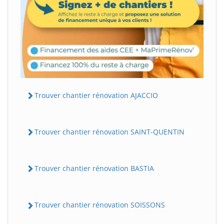
Trouver chantier rénovation AJACCIO
Trouver chantier rénovation SAINT-QUENTIN
Trouver chantier rénovation BASTIA
Trouver chantier rénovation SOISSONS