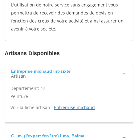
L'utilisation de notre service sans engagement vous
permettra de recevoir des demandes de devis en
fonction des creux de votre activité et ainsi assurer un
avenir à votre société.
Artisans Disponibles
Entreprise michaud Int-sixte
Artisan
Département: 47
Peinture -
Voir la fiche artisan :
Entreprise michaud
C.l.m. (l'expert fen?tre) Lma, Balma