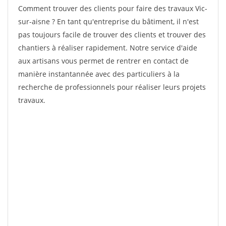
Comment trouver des clients pour faire des travaux Vic-
sur-aisne ? En tant qu'entreprise du bâtiment, il n'est
pas toujours facile de trouver des clients et trouver des
chantiers à réaliser rapidement. Notre service d'aide
aux artisans vous permet de rentrer en contact de
manière instantannée avec des particuliers à la
recherche de professionnels pour réaliser leurs projets
travaux.