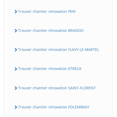
Trouver chantier rénovation PERI
Trouver chantier rénovation BRANDO
Trouver chantier rénovation FLAVY-LE-MARTEL
Trouver chantier rénovation ETREUX
Trouver chantier rénovation SAINT-FLORENT
Trouver chantier rénovation FOLEMBRAY