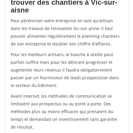
trouver des chantiers à Vic-sur-
aisne
Pour pérénniser votre entreprise en tant qu'artisan
dans les travaux de rénovation Vic-sur-aisne, il faut
pouvoir alimenter régulièrement le planning chantiers
de son entreprise et doubler son chiffre d'affaires.
Pour les meilleurs artisans, le bouche à oreille peut
parfois suffire mais pour les désirant progresser et
augmenter leurs revenus il faudra obligatoirement
passer par un fournisseur de leads prospectsion dans
le secteur du bâtiment.
Avant internet, les méthodes de communication se
limitaient aux prospectus ou au porte à porte. Des
méthodes plus ou moins efficaces qui prenaient du
temps et demandait un investissement sans garantie
de résultat.