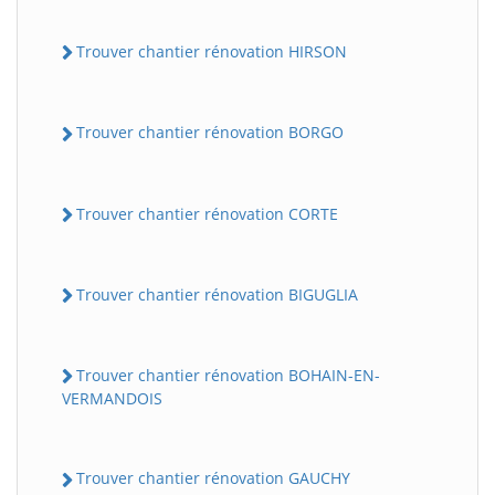
Trouver chantier rénovation HIRSON
Trouver chantier rénovation BORGO
Trouver chantier rénovation CORTE
Trouver chantier rénovation BIGUGLIA
Trouver chantier rénovation BOHAIN-EN-
VERMANDOIS
Trouver chantier rénovation GAUCHY