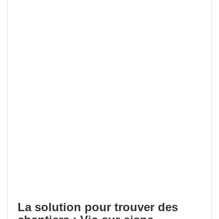
La solution pour trouver des