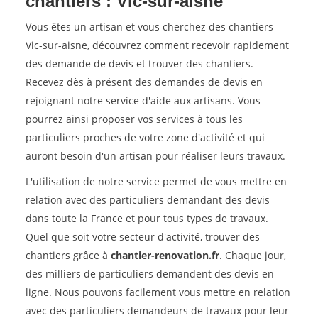
chantiers : Vic-sur-aisne
Vous êtes un artisan et vous cherchez des chantiers
Vic-sur-aisne, découvrez comment recevoir rapidement
des demande de devis et trouver des chantiers.
Recevez dès à présent des demandes de devis en
rejoignant notre service d'aide aux artisans. Vous
pourrez ainsi proposer vos services à tous les
particuliers proches de votre zone d'activité et qui
auront besoin d'un artisan pour réaliser leurs travaux.
L'utilisation de notre service permet de vous mettre en
relation avec des particuliers demandant des devis
dans toute la France et pour tous types de travaux.
Quel que soit votre secteur d'activité, trouver des
chantiers grâce à
chantier-renovation.fr
. Chaque jour,
des milliers de particuliers demandent des devis en
ligne. Nous pouvons facilement vous mettre en relation
avec des particuliers demandeurs de travaux pour leur