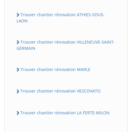
Trouver chantier rénovation ATHIES-SOUS-
LAON
Trouver chantier rénovation VILLENEUVE-SAINT-
GERMAIN
Trouver chantier rénovation MARLE
Trouver chantier rénovation VESCOVATO
Trouver chantier rénovation LA FERTE-MILON