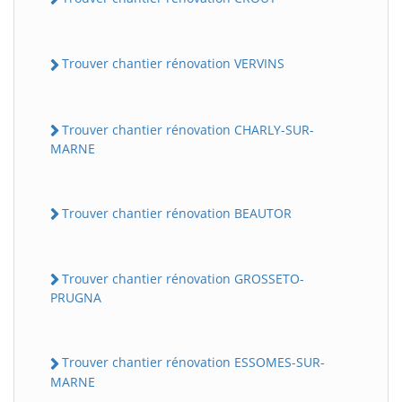
Trouver chantier rénovation VERVINS
Trouver chantier rénovation CHARLY-SUR-
MARNE
Trouver chantier rénovation BEAUTOR
Trouver chantier rénovation GROSSETO-
PRUGNA
Trouver chantier rénovation ESSOMES-SUR-
MARNE