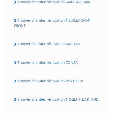
Trouver chantier rénovation SAINT-GOBAIN
Trouver chantier rénovation NEUILLY-SAINT-
FRONT
Trouver chantier rénovation SINCENY
Trouver chantier rénovation ZONZA
Trouver chantier rénovation VENTISERI
Trouver chantier rénovation NOGENT-L'ARTAUD