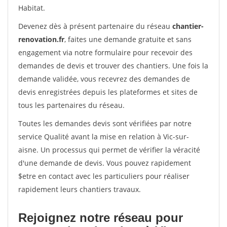
Habitat.
Devenez dès à présent partenaire du réseau
chantier-
renovation.fr
, faites une demande gratuite et sans
engagement via notre formulaire pour recevoir des
demandes de devis et trouver des chantiers. Une fois la
demande validée, vous recevrez des demandes de
devis enregistrées depuis les plateformes et sites de
tous les partenaires du réseau.
Toutes les demandes devis sont vérifiées par notre
service Qualité avant la mise en relation à Vic-sur-
aisne. Un processus qui permet de vérifier la véracité
d'une demande de devis. Vous pouvez rapidement
$etre en contact avec les particuliers pour réaliser
rapidement leurs chantiers travaux.
Rejoignez notre réseau pour