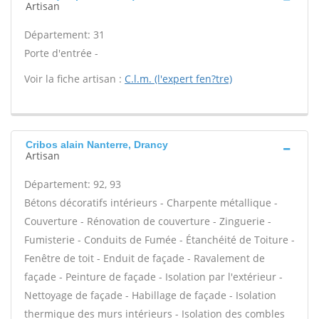
Artisan
Département: 31
Porte d'entrée -
Voir la fiche artisan :
C.l.m. (l'expert fen?tre)
Cribos alain Nanterre, Drancy
Artisan
Département: 92, 93
Bétons décoratifs intérieurs - Charpente métallique -
Couverture - Rénovation de couverture - Zinguerie -
Fumisterie - Conduits de Fumée - Étanchéité de Toiture -
Fenêtre de toit - Enduit de façade - Ravalement de
façade - Peinture de façade - Isolation par l'extérieur -
Nettoyage de façade - Habillage de façade - Isolation
thermique des murs intérieurs - Isolation des combles