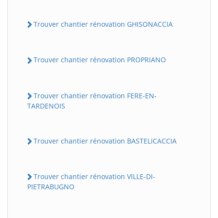
Trouver chantier rénovation GHISONACCIA
Trouver chantier rénovation PROPRIANO
Trouver chantier rénovation FERE-EN-
TARDENOIS
Trouver chantier rénovation BASTELICACCIA
Trouver chantier rénovation VILLE-DI-
PIETRABUGNO