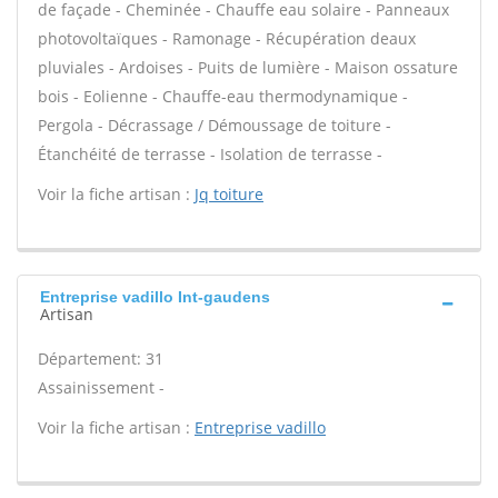
de façade - Cheminée - Chauffe eau solaire - Panneaux
photovoltaïques - Ramonage - Récupération deaux
pluviales - Ardoises - Puits de lumière - Maison ossature
bois - Eolienne - Chauffe-eau thermodynamique -
Pergola - Décrassage / Démoussage de toiture -
Étanchéité de terrasse - Isolation de terrasse -
Voir la fiche artisan :
Jq toiture
Entreprise vadillo Int-gaudens
Artisan
Département: 31
Assainissement -
Voir la fiche artisan :
Entreprise vadillo