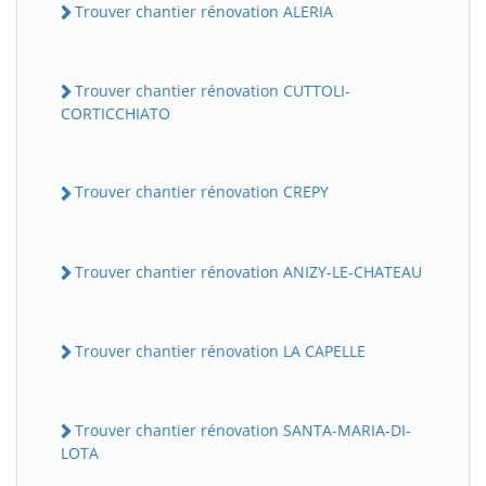
Trouver chantier rénovation ALERIA
Trouver chantier rénovation CUTTOLI-
CORTICCHIATO
Trouver chantier rénovation CREPY
Trouver chantier rénovation ANIZY-LE-CHATEAU
Trouver chantier rénovation LA CAPELLE
Trouver chantier rénovation SANTA-MARIA-DI-
LOTA