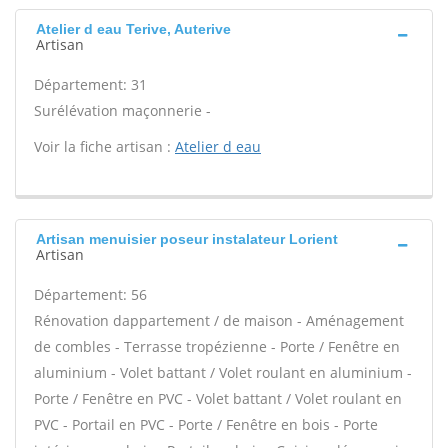
Atelier d eau Terive, Auterive
Artisan
Département: 31
Surélévation maçonnerie -
Voir la fiche artisan :
Atelier d eau
Artisan menuisier poseur instalateur Lorient
Artisan
Département: 56
Rénovation dappartement / de maison - Aménagement
de combles - Terrasse tropézienne - Porte / Fenêtre en
aluminium - Volet battant / Volet roulant en aluminium -
Porte / Fenêtre en PVC - Volet battant / Volet roulant en
PVC - Portail en PVC - Porte / Fenêtre en bois - Porte