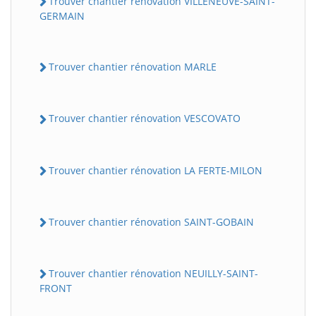
Trouver chantier rénovation VILLENEUVE-SAINT-
GERMAIN
Trouver chantier rénovation MARLE
Trouver chantier rénovation VESCOVATO
Trouver chantier rénovation LA FERTE-MILON
Trouver chantier rénovation SAINT-GOBAIN
Trouver chantier rénovation NEUILLY-SAINT-
FRONT