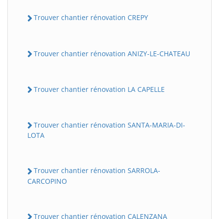
Trouver chantier rénovation CREPY
Trouver chantier rénovation ANIZY-LE-CHATEAU
Trouver chantier rénovation LA CAPELLE
Trouver chantier rénovation SANTA-MARIA-DI-
LOTA
Trouver chantier rénovation SARROLA-
CARCOPINO
Trouver chantier rénovation CALENZANA