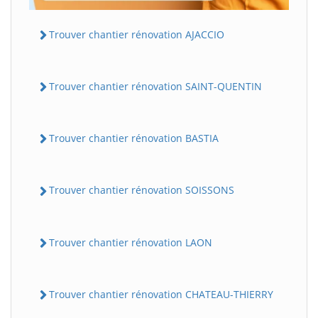
Trouver chantier rénovation AJACCIO
Trouver chantier rénovation SAINT-QUENTIN
Trouver chantier rénovation BASTIA
Trouver chantier rénovation SOISSONS
Trouver chantier rénovation LAON
Trouver chantier rénovation CHATEAU-THIERRY