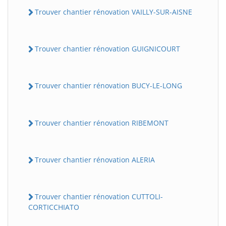
Trouver chantier rénovation VAILLY-SUR-AISNE
Trouver chantier rénovation GUIGNICOURT
Trouver chantier rénovation BUCY-LE-LONG
Trouver chantier rénovation RIBEMONT
Trouver chantier rénovation ALERIA
Trouver chantier rénovation CUTTOLI-
CORTICCHIATO