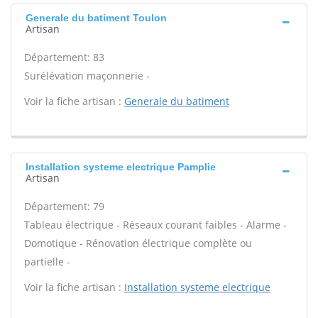
Generale du batiment Toulon
Artisan
Département: 83
Surélévation maçonnerie -
Voir la fiche artisan :
Generale du batiment
Installation systeme electrique Pamplie
Artisan
Département: 79
Tableau électrique - Réseaux courant faibles - Alarme -
Domotique - Rénovation électrique complète ou
partielle -
Voir la fiche artisan :
Installation systeme electrique