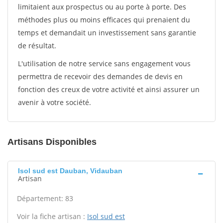
limitaient aux prospectus ou au porte à porte. Des
méthodes plus ou moins efficaces qui prenaient du
temps et demandait un investissement sans garantie
de résultat.
L'utilisation de notre service sans engagement vous
permettra de recevoir des demandes de devis en
fonction des creux de votre activité et ainsi assurer un
avenir à votre société.
Artisans Disponibles
Isol sud est Dauban, Vidauban
Artisan
Département: 83
Voir la fiche artisan :
Isol sud est