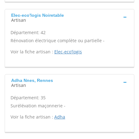
Elec-eco'logis Noiretable
Artisan
Département: 42
Rénovation électrique complète ou partielle -
Voir la fiche artisan :
Elec-eco'logis
Adha Nnes, Rennes
Artisan
Département: 35
Surélévation maçonnerie -
Voir la fiche artisan :
Adha