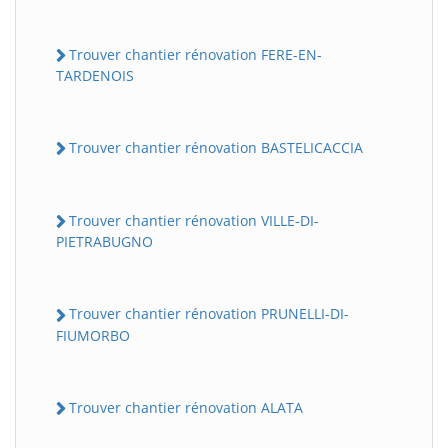
Trouver chantier rénovation FERE-EN-
TARDENOIS
Trouver chantier rénovation BASTELICACCIA
Trouver chantier rénovation VILLE-DI-
PIETRABUGNO
Trouver chantier rénovation PRUNELLI-DI-
FIUMORBO
Trouver chantier rénovation ALATA