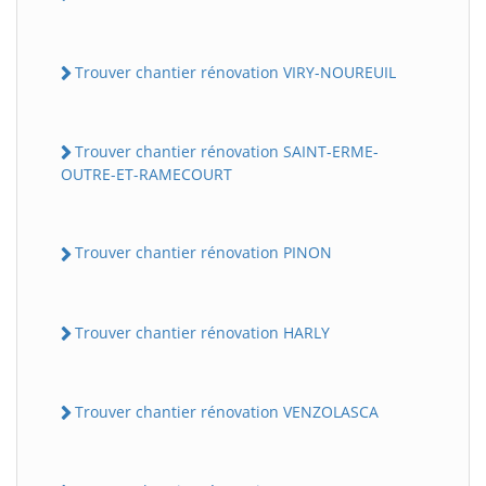
Trouver chantier rénovation VIRY-NOUREUIL
Trouver chantier rénovation SAINT-ERME-
OUTRE-ET-RAMECOURT
Trouver chantier rénovation PINON
Trouver chantier rénovation HARLY
Trouver chantier rénovation VENZOLASCA