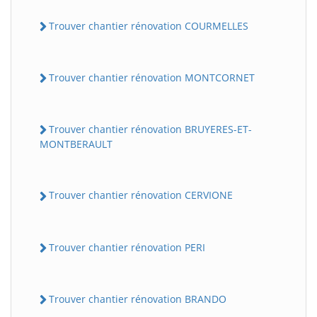
Trouver chantier rénovation COURMELLES
Trouver chantier rénovation MONTCORNET
Trouver chantier rénovation BRUYERES-ET-
MONTBERAULT
Trouver chantier rénovation CERVIONE
Trouver chantier rénovation PERI
Trouver chantier rénovation BRANDO