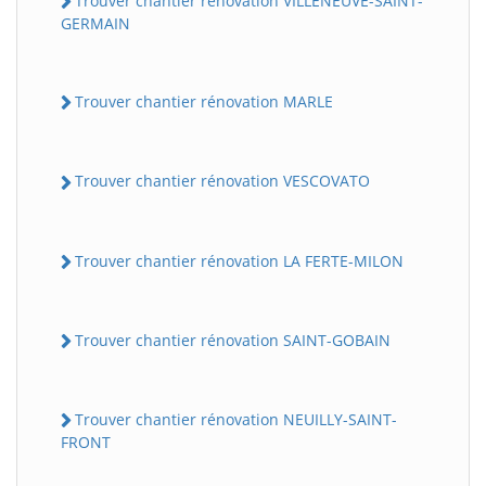
Trouver chantier rénovation VILLENEUVE-SAINT-
GERMAIN
Trouver chantier rénovation MARLE
Trouver chantier rénovation VESCOVATO
Trouver chantier rénovation LA FERTE-MILON
Trouver chantier rénovation SAINT-GOBAIN
Trouver chantier rénovation NEUILLY-SAINT-
FRONT