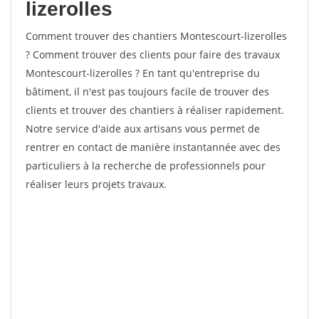
lizerolles
Comment trouver des chantiers Montescourt-lizerolles
? Comment trouver des clients pour faire des travaux
Montescourt-lizerolles ? En tant qu'entreprise du
bâtiment, il n'est pas toujours facile de trouver des
clients et trouver des chantiers à réaliser rapidement.
Notre service d'aide aux artisans vous permet de
rentrer en contact de manière instantannée avec des
particuliers à la recherche de professionnels pour
réaliser leurs projets travaux.