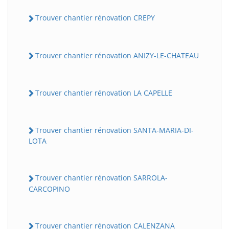
Trouver chantier rénovation CREPY
Trouver chantier rénovation ANIZY-LE-CHATEAU
Trouver chantier rénovation LA CAPELLE
Trouver chantier rénovation SANTA-MARIA-DI-
LOTA
Trouver chantier rénovation SARROLA-
CARCOPINO
Trouver chantier rénovation CALENZANA