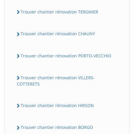
Trouver chantier rénovation TERGNIER
Trouver chantier rénovation CHAUNY
Trouver chantier rénovation PORTO-VECCHIO
Trouver chantier rénovation VILLERS-
COTTERETS
Trouver chantier rénovation HIRSON
Trouver chantier rénovation BORGO