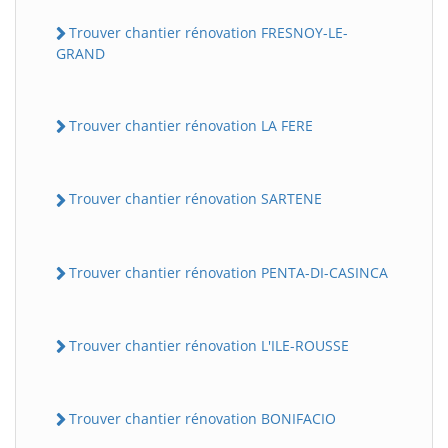
Trouver chantier rénovation FRESNOY-LE-
GRAND
Trouver chantier rénovation LA FERE
Trouver chantier rénovation SARTENE
Trouver chantier rénovation PENTA-DI-CASINCA
Trouver chantier rénovation L'ILE-ROUSSE
Trouver chantier rénovation BONIFACIO