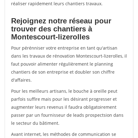
réaliser rapidement leurs chantiers travaux.
Rejoignez notre réseau pour
trouver des chantiers à
Montescourt-lizerolles
Pour pérénniser votre entreprise en tant qu'artisan
dans les travaux de rénovation Montescourt-lizerolles, il
faut pouvoir alimenter régulièrement le planning
chantiers de son entreprise et doubler son chiffre
d'affaires.
Pour les meilleurs artisans, le bouche à oreille peut
parfois suffire mais pour les désirant progresser et
augmenter leurs revenus il faudra obligatoirement
passer par un fournisseur de leads prospectsion dans
le secteur du bâtiment.
Avant internet, les méthodes de communication se