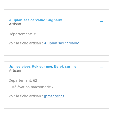
Aluplan sas carvalho Cugnaux
Artisan
Département: 31
Voir la fiche artisan :
Aluplan sas carvalho
Jpmservices Rck sur mer, Berck sur mer
Artisan
Département: 62
Surélévation maçonnerie -
Voir la fiche artisan :
Jpmservices