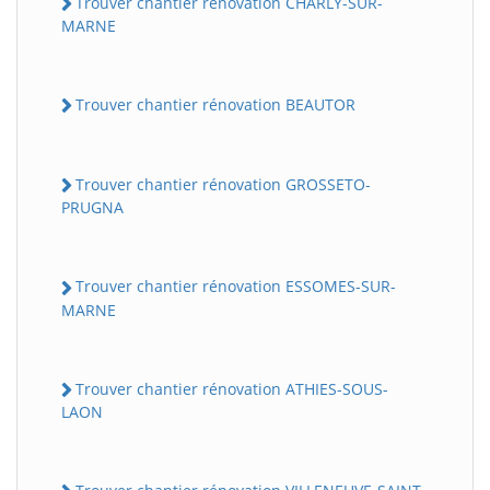
Trouver chantier rénovation CHARLY-SUR-
MARNE
Trouver chantier rénovation BEAUTOR
Trouver chantier rénovation GROSSETO-
PRUGNA
Trouver chantier rénovation ESSOMES-SUR-
MARNE
Trouver chantier rénovation ATHIES-SOUS-
LAON