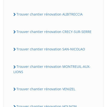
Trouver chantier rénovation ALBITRECCIA
Trouver chantier rénovation CRECY-SUR-SERRE
Trouver chantier rénovation SAN-NICOLAO
Trouver chantier rénovation MONTREUIL-AUX-
LIONS
Trouver chantier rénovation VENIZEL
Trouver chantier rénovation HOLNON