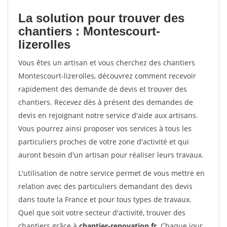
La solution pour trouver des
chantiers : Montescourt-
lizerolles
Vous êtes un artisan et vous cherchez des chantiers
Montescourt-lizerolles, découvrez comment recevoir
rapidement des demande de devis et trouver des
chantiers. Recevez dès à présent des demandes de
devis en rejoignant notre service d'aide aux artisans.
Vous pourrez ainsi proposer vos services à tous les
particuliers proches de votre zone d'activité et qui
auront besoin d'un artisan pour réaliser leurs travaux.
L'utilisation de notre service permet de vous mettre en
relation avec des particuliers demandant des devis
dans toute la France et pour tous types de travaux.
Quel que soit votre secteur d'activité, trouver des
chantiers grâce à
chantier-renovation.fr
. Chaque jour,