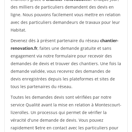
des milliers de particuliers demandent des devis en
ligne. Nous pouvons facilement vous mettre en relation
avec des particuliers demandeurs de travaux pour leur
Habitat.
Devenez dès à présent partenaire du réseau
chantier-
renovation.fr
, faites une demande gratuite et sans
engagement via notre formulaire pour recevoir des
demandes de devis et trouver des chantiers. Une fois la
demande validée, vous recevrez des demandes de
devis enregistrées depuis les plateformes et sites de
tous les partenaires du réseau.
Toutes les demandes devis sont vérifiées par notre
service Qualité avant la mise en relation à Montescourt-
lizerolles. Un processus qui permet de vérifier la
véracité d'une demande de devis. Vous pouvez
rapidement $etre en contact avec les particuliers pour