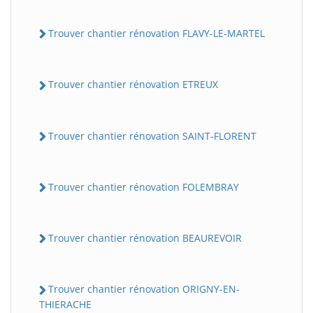
Trouver chantier rénovation FLAVY-LE-MARTEL
Trouver chantier rénovation ETREUX
Trouver chantier rénovation SAINT-FLORENT
Trouver chantier rénovation FOLEMBRAY
Trouver chantier rénovation BEAUREVOIR
Trouver chantier rénovation ORIGNY-EN-
THIERACHE