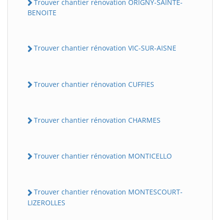
Trouver chantier rénovation ORIGNY-SAINTE-
BENOITE
Trouver chantier rénovation VIC-SUR-AISNE
Trouver chantier rénovation CUFFIES
Trouver chantier rénovation CHARMES
Trouver chantier rénovation MONTICELLO
Trouver chantier rénovation MONTESCOURT-
LIZEROLLES