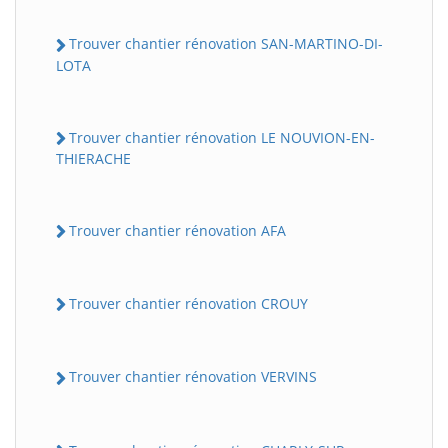
Trouver chantier rénovation SAN-MARTINO-DI-
LOTA
Trouver chantier rénovation LE NOUVION-EN-
THIERACHE
Trouver chantier rénovation AFA
Trouver chantier rénovation CROUY
Trouver chantier rénovation VERVINS