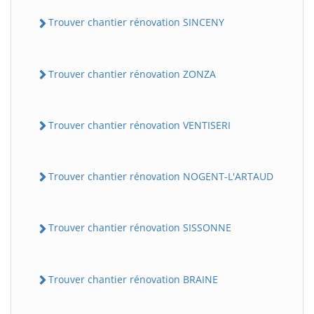
Trouver chantier rénovation SINCENY
Trouver chantier rénovation ZONZA
Trouver chantier rénovation VENTISERI
Trouver chantier rénovation NOGENT-L'ARTAUD
Trouver chantier rénovation SISSONNE
Trouver chantier rénovation BRAINE