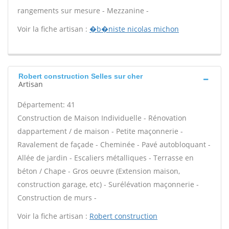
rangements sur mesure - Mezzanine -
Voir la fiche artisan :
�b�niste nicolas michon
Robert construction Selles sur cher
Artisan
Département: 41
Construction de Maison Individuelle - Rénovation
dappartement / de maison - Petite maçonnerie -
Ravalement de façade - Cheminée - Pavé autobloquant -
Allée de jardin - Escaliers métalliques - Terrasse en
béton / Chape - Gros oeuvre (Extension maison,
construction garage, etc) - Surélévation maçonnerie -
Construction de murs -
Voir la fiche artisan :
Robert construction