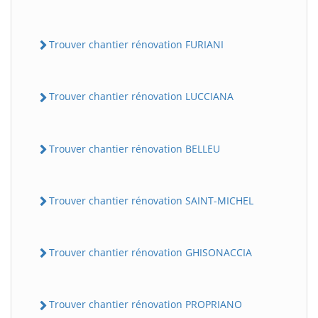
Trouver chantier rénovation FURIANI
Trouver chantier rénovation LUCCIANA
Trouver chantier rénovation BELLEU
Trouver chantier rénovation SAINT-MICHEL
Trouver chantier rénovation GHISONACCIA
Trouver chantier rénovation PROPRIANO