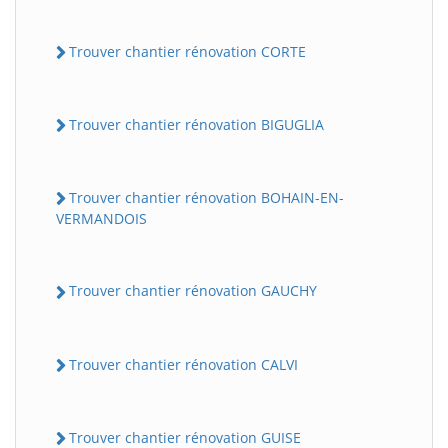
Trouver chantier rénovation CORTE
Trouver chantier rénovation BIGUGLIA
Trouver chantier rénovation BOHAIN-EN-
VERMANDOIS
Trouver chantier rénovation GAUCHY
Trouver chantier rénovation CALVI
Trouver chantier rénovation GUISE