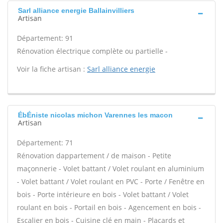
Sarl alliance energie Ballainvilliers
Artisan
Département: 91
Rénovation électrique complète ou partielle -
Voir la fiche artisan :
Sarl alliance energie
ÉbÉniste nicolas michon Varennes les macon
Artisan
Département: 71
Rénovation dappartement / de maison - Petite
maçonnerie - Volet battant / Volet roulant en aluminium
- Volet battant / Volet roulant en PVC - Porte / Fenêtre en
bois - Porte intérieure en bois - Volet battant / Volet
roulant en bois - Portail en bois - Agencement en bois -
Escalier en bois - Cuisine clé en main - Placards et