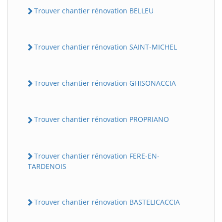
Trouver chantier rénovation BELLEU
Trouver chantier rénovation SAINT-MICHEL
Trouver chantier rénovation GHISONACCIA
Trouver chantier rénovation PROPRIANO
Trouver chantier rénovation FERE-EN-
TARDENOIS
Trouver chantier rénovation BASTELICACCIA