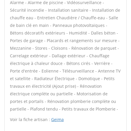
Alarme - Alarme de piscine - Vidéosurveillance -
Sécurité incendie - Installation sanitaire - Installation de
chauffe eau - Entretien Chaudière / Chauffe-eau - Salle
de bain clé en main - Panneaux photovoltaïques -
Bétons décoratifs extérieurs - Humidité - Dalles béton -
Portes de garage - Placards et rangements sur mesure -
Mezzanine - Stores - Cloisons - Rénovation de parquet -
Carrelage extérieur - Dallage extérieur - Chauffage
électrique à chaleur douce - Bétons cirés - Verrière -
Porte d'entrée - Eolienne - Télésurveillance - Antenne TV
et satellite - Radiateur Électrique - Domotique - Petits
travaux en électricité (Ajout prise) - Rénovation
électrique complète ou partielle - Motorisation de
portes et portails - Rénovation plomberie complète ou
partielle - Plafond tendu - Petits travaux de Plomberie -
Voir la fiche artisan :
Geima