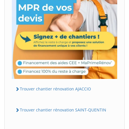
Trouver chantier rénovation AJACCIO
Trouver chantier rénovation SAINT-QUENTIN