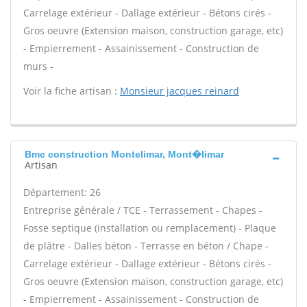
Carrelage extérieur - Dallage extérieur - Bétons cirés -
Gros oeuvre (Extension maison, construction garage, etc)
- Empierrement - Assainissement - Construction de
murs -
Voir la fiche artisan :
Monsieur jacques reinard
Bmc construction Montelimar, Mont�limar
Artisan
Département: 26
Entreprise générale / TCE - Terrassement - Chapes -
Fosse septique (installation ou remplacement) - Plaque
de plâtre - Dalles béton - Terrasse en béton / Chape -
Carrelage extérieur - Dallage extérieur - Bétons cirés -
Gros oeuvre (Extension maison, construction garage, etc)
- Empierrement - Assainissement - Construction de