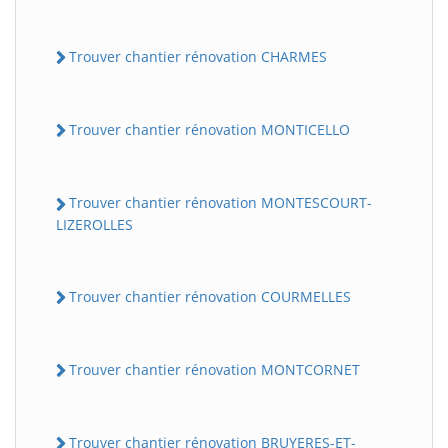
Trouver chantier rénovation CHARMES
Trouver chantier rénovation MONTICELLO
Trouver chantier rénovation MONTESCOURT-
LIZEROLLES
BatiWebPro
B
Assistant en ligne
Trouver chantier rénovation COURMELLES
B
Trouver chantier rénovation MONTCORNET
BatiWebPro
Trouver chantier rénovation BRUYERES-ET-