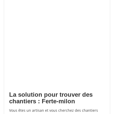
La solution pour trouver des
chantiers : Ferte-milon
Vous êtes un artisan et vous cherchez des chantiers