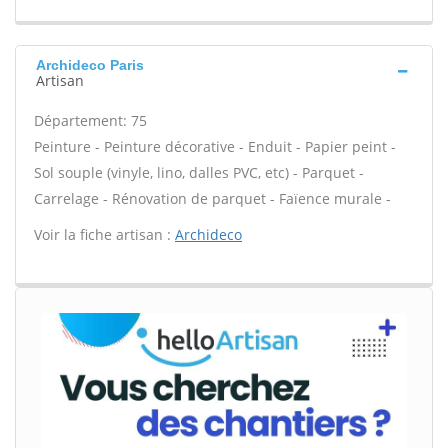
Archideco Paris
Artisan
Département: 75
Peinture - Peinture décorative - Enduit - Papier peint -
Sol souple (vinyle, lino, dalles PVC, etc) - Parquet -
Carrelage - Rénovation de parquet - Faïence murale -
Voir la fiche artisan :
Archideco