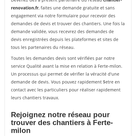
renovation.fr
, faites une demande gratuite et sans
engagement via notre formulaire pour recevoir des
demandes de devis et trouver des chantiers. Une fois la
demande validée, vous recevrez des demandes de
devis enregistrées depuis les plateformes et sites de
tous les partenaires du réseau.
Toutes les demandes devis sont vérifiées par notre
service Qualité avant la mise en relation à Ferte-milon.
Un processus qui permet de vérifier la véracité d'une
demande de devis. Vous pouvez rapidement $etre en
contact avec les particuliers pour réaliser rapidement
leurs chantiers travaux.
Rejoignez notre réseau pour
trouver des chantiers à Ferte-
milon