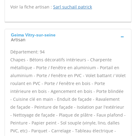
Voir la fiche artisan :
Sarl suchail patrick
Geima Vitry-sur-seine
Artisan
Département: 94
Chapes - Bétons décoratifs intérieurs - Charpente
métallique - Porte / Fenêtre en aluminium - Portail en
aluminium - Porte / Fenêtre en PVC - Volet battant / Volet
roulant en PVC - Porte / Fenêtre en bois - Porte
intérieure en bois - Agencement en bois - Porte blindée
- Cuisine clé en main - Enduit de façade - Ravalement
de façade - Peinture de façade - Isolation par l'extérieur
- Nettoyage de façade - Plaque de plâtre - Faux plafond -
Peinture - Papier peint - Sol souple (vinyle, lino, dalles
PVC, etc) - Parquet - Carrelage - Tableau électrique -