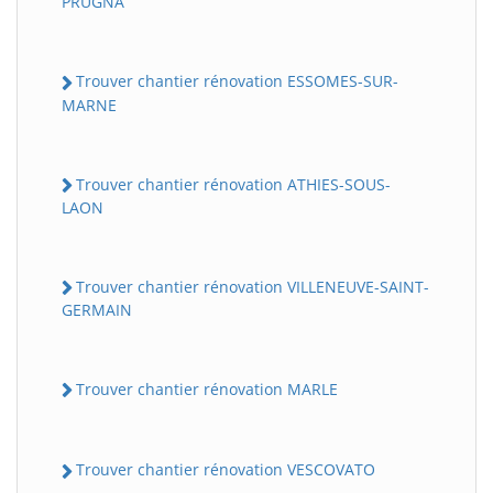
PRUGNA
Trouver chantier rénovation ESSOMES-SUR-
MARNE
Trouver chantier rénovation ATHIES-SOUS-
LAON
Trouver chantier rénovation VILLENEUVE-SAINT-
GERMAIN
Trouver chantier rénovation MARLE
Trouver chantier rénovation VESCOVATO