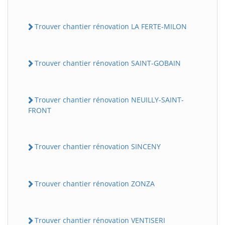
Trouver chantier rénovation LA FERTE-MILON
Trouver chantier rénovation SAINT-GOBAIN
Trouver chantier rénovation NEUILLY-SAINT-
FRONT
Trouver chantier rénovation SINCENY
Trouver chantier rénovation ZONZA
Trouver chantier rénovation VENTISERI