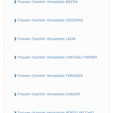
Trouver chantier rénovation BASTIA
Trouver chantier rénovation SOISSONS
Trouver chantier rénovation LAON
Trouver chantier rénovation CHATEAU-THIERRY
Trouver chantier rénovation TERGNIER
Trouver chantier rénovation CHAUNY
Trouver chantier rénovation PORTO-VECCHIO