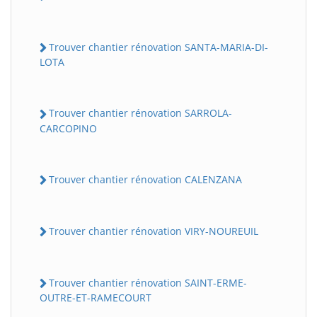
Trouver chantier rénovation SANTA-MARIA-DI-
LOTA
Trouver chantier rénovation SARROLA-
CARCOPINO
Trouver chantier rénovation CALENZANA
Trouver chantier rénovation VIRY-NOUREUIL
Trouver chantier rénovation SAINT-ERME-
OUTRE-ET-RAMECOURT