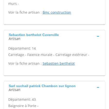
murs -
Voir la fiche artisan :
Bmc construction
Sebastien berthelot Cuverville
Artisan
Département: 14
Carrelage - Faïence murale - Carrelage extérieur -
Voir la fiche artisan :
Sebastien berthelot
Sarl suchail patrick Chambon sur lignon
Artisan
Département: 43
Baignoire à Porte -