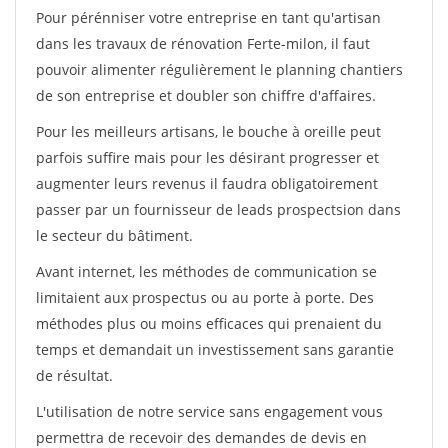
Pour pérénniser votre entreprise en tant qu'artisan
dans les travaux de rénovation Ferte-milon, il faut
pouvoir alimenter régulièrement le planning chantiers
de son entreprise et doubler son chiffre d'affaires.
Pour les meilleurs artisans, le bouche à oreille peut
parfois suffire mais pour les désirant progresser et
augmenter leurs revenus il faudra obligatoirement
passer par un fournisseur de leads prospectsion dans
le secteur du bâtiment.
Avant internet, les méthodes de communication se
limitaient aux prospectus ou au porte à porte. Des
méthodes plus ou moins efficaces qui prenaient du
temps et demandait un investissement sans garantie
de résultat.
L'utilisation de notre service sans engagement vous
permettra de recevoir des demandes de devis en