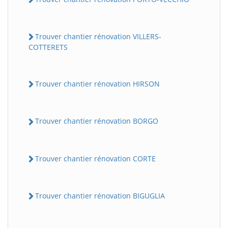
Trouver chantier rénovation VILLERS-
COTTERETS
Trouver chantier rénovation HIRSON
Trouver chantier rénovation BORGO
Trouver chantier rénovation CORTE
Trouver chantier rénovation BIGUGLIA