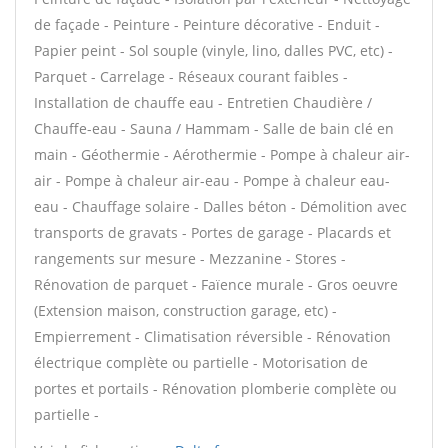
de façade - Peinture - Peinture décorative - Enduit -
Papier peint - Sol souple (vinyle, lino, dalles PVC, etc) -
Parquet - Carrelage - Réseaux courant faibles -
Installation de chauffe eau - Entretien Chaudière /
Chauffe-eau - Sauna / Hammam - Salle de bain clé en
main - Géothermie - Aérothermie - Pompe à chaleur air-
air - Pompe à chaleur air-eau - Pompe à chaleur eau-
eau - Chauffage solaire - Dalles béton - Démolition avec
transports de gravats - Portes de garage - Placards et
rangements sur mesure - Mezzanine - Stores -
Rénovation de parquet - Faïence murale - Gros oeuvre
(Extension maison, construction garage, etc) -
Empierrement - Climatisation réversible - Rénovation
électrique complète ou partielle - Motorisation de
portes et portails - Rénovation plomberie complète ou
partielle -