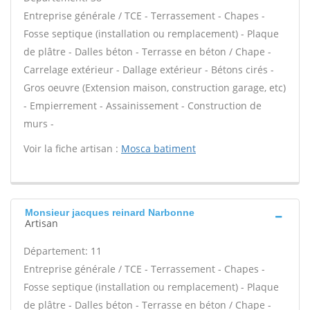
Entreprise générale / TCE - Terrassement - Chapes -
Fosse septique (installation ou remplacement) - Plaque
de plâtre - Dalles béton - Terrasse en béton / Chape -
Carrelage extérieur - Dallage extérieur - Bétons cirés -
Gros oeuvre (Extension maison, construction garage, etc)
- Empierrement - Assainissement - Construction de
murs -
Voir la fiche artisan :
Mosca batiment
Monsieur jacques reinard Narbonne
Artisan
Département: 11
Entreprise générale / TCE - Terrassement - Chapes -
Fosse septique (installation ou remplacement) - Plaque
de plâtre - Dalles béton - Terrasse en béton / Chape -