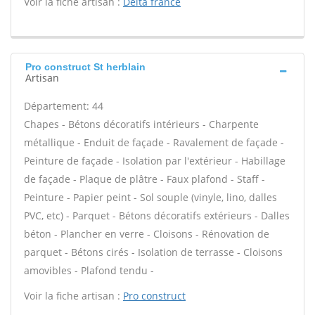
Voir la fiche artisan :
Delta france
Pro construct St herblain
Artisan
Département: 44
Chapes - Bétons décoratifs intérieurs - Charpente
métallique - Enduit de façade - Ravalement de façade -
Peinture de façade - Isolation par l'extérieur - Habillage
de façade - Plaque de plâtre - Faux plafond - Staff -
Peinture - Papier peint - Sol souple (vinyle, lino, dalles
PVC, etc) - Parquet - Bétons décoratifs extérieurs - Dalles
béton - Plancher en verre - Cloisons - Rénovation de
parquet - Bétons cirés - Isolation de terrasse - Cloisons
amovibles - Plafond tendu -
Voir la fiche artisan :
Pro construct