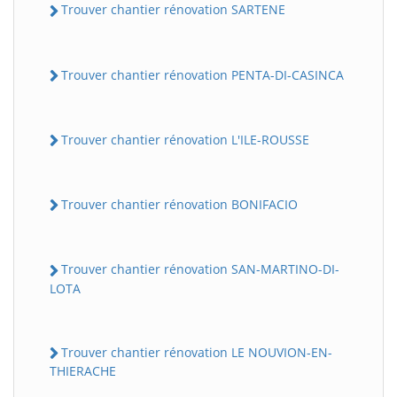
Trouver chantier rénovation SARTENE
Trouver chantier rénovation PENTA-DI-CASINCA
Trouver chantier rénovation L'ILE-ROUSSE
Trouver chantier rénovation BONIFACIO
Trouver chantier rénovation SAN-MARTINO-DI-
LOTA
Trouver chantier rénovation LE NOUVION-EN-
THIERACHE