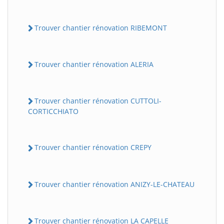
Trouver chantier rénovation RIBEMONT
Trouver chantier rénovation ALERIA
Trouver chantier rénovation CUTTOLI-
CORTICCHIATO
Trouver chantier rénovation CREPY
Trouver chantier rénovation ANIZY-LE-CHATEAU
Trouver chantier rénovation LA CAPELLE