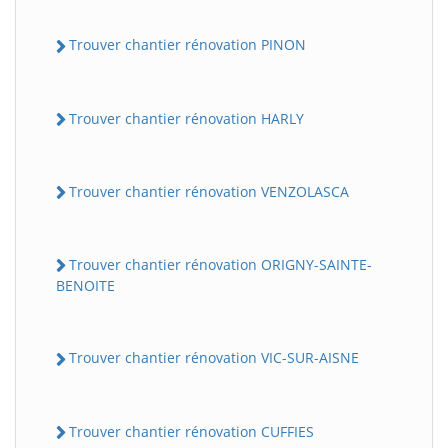
Trouver chantier rénovation PINON
Trouver chantier rénovation HARLY
Trouver chantier rénovation VENZOLASCA
Trouver chantier rénovation ORIGNY-SAINTE-
BENOITE
Trouver chantier rénovation VIC-SUR-AISNE
Trouver chantier rénovation CUFFIES