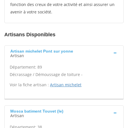
fonction des creux de votre activité et ainsi assurer un
avenir à votre société.
Artisans Disponibles
Artisan michelet Pont sur yonne
Artisan
Département: 89
Décrassage / Démoussage de toiture -
Voir la fiche artisan :
Artisan michelet
Mosca batiment Touvet (le)
Artisan
Département: 38