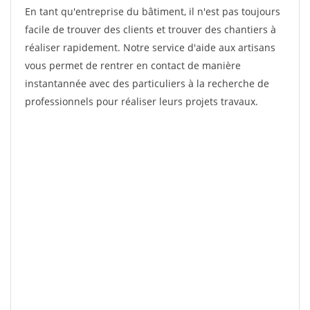
En tant qu'entreprise du bâtiment, il n'est pas toujours
facile de trouver des clients et trouver des chantiers à
réaliser rapidement. Notre service d'aide aux artisans
vous permet de rentrer en contact de manière
instantannée avec des particuliers à la recherche de
professionnels pour réaliser leurs projets travaux.