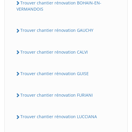
Trouver chantier rénovation BOHAIN-EN-
VERMANDOIS
Trouver chantier rénovation GAUCHY
Trouver chantier rénovation CALVI
Trouver chantier rénovation GUISE
Trouver chantier rénovation FURIANI
Trouver chantier rénovation LUCCIANA