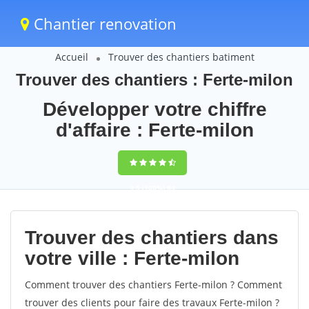
Chantier renovation
Accueil
Trouver des chantiers batiment
Trouver des chantiers : Ferte-milon
Développer votre chiffre
d'affaire : Ferte-milon
9,5
(100%)
64
votes
Trouver des chantiers dans
votre ville : Ferte-milon
Comment trouver des chantiers Ferte-milon ? Comment
trouver des clients pour faire des travaux Ferte-milon ?