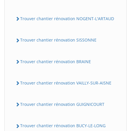
Trouver chantier rénovation NOGENT-L'ARTAUD
Trouver chantier rénovation SISSONNE
Trouver chantier rénovation BRAINE
Trouver chantier rénovation VAILLY-SUR-AISNE
Trouver chantier rénovation GUIGNICOURT
Trouver chantier rénovation BUCY-LE-LONG