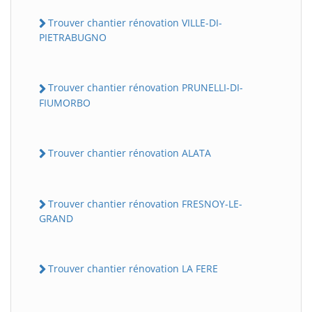
Trouver chantier rénovation VILLE-DI-
PIETRABUGNO
Trouver chantier rénovation PRUNELLI-DI-
FIUMORBO
Trouver chantier rénovation ALATA
Trouver chantier rénovation FRESNOY-LE-
GRAND
Trouver chantier rénovation LA FERE