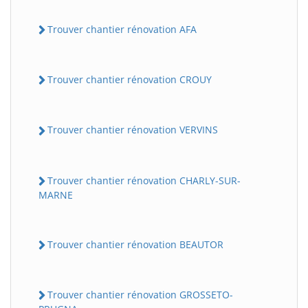
Trouver chantier rénovation AFA
Trouver chantier rénovation CROUY
Trouver chantier rénovation VERVINS
Trouver chantier rénovation CHARLY-SUR-
MARNE
Trouver chantier rénovation BEAUTOR
Trouver chantier rénovation GROSSETO-