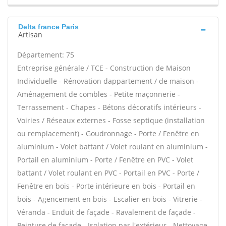
Delta france Paris
Artisan
Département: 75
Entreprise générale / TCE - Construction de Maison
Individuelle - Rénovation dappartement / de maison -
Aménagement de combles - Petite maçonnerie -
Terrassement - Chapes - Bétons décoratifs intérieurs -
Voiries / Réseaux externes - Fosse septique (installation
ou remplacement) - Goudronnage - Porte / Fenêtre en
aluminium - Volet battant / Volet roulant en aluminium -
Portail en aluminium - Porte / Fenêtre en PVC - Volet
battant / Volet roulant en PVC - Portail en PVC - Porte /
Fenêtre en bois - Porte intérieure en bois - Portail en
bois - Agencement en bois - Escalier en bois - Vitrerie -
Véranda - Enduit de façade - Ravalement de façade -
Peinture de façade - Isolation par l'extérieur - Nettoyage