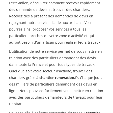
Ferte-milon, découvrez comment recevoir rapidement
des demande de devis et trouver des chantiers.
Recevez dès à présent des demandes de devis en
rejoignant notre service d'aide aux artisans. Vous
pourrez ainsi proposer vos services à tous les
particuliers proches de votre zone d'activité et qui
auront besoin d'un artisan pour réaliser leurs travaux.
L'utilisation de notre service permet de vous mettre en
relation avec des particuliers demandant des devis
dans toute la France et pour tous types de travaux.
Quel que soit votre secteur d'activité, trouver des
chantiers grâce à
chantier-renovation.fr
. Chaque jour,
des milliers de particuliers demandent des devis en
ligne. Nous pouvons facilement vous mettre en relation
avec des particuliers demandeurs de travaux pour leur
Habitat.
Devenez dès à présent partenaire du réseau
chantier-