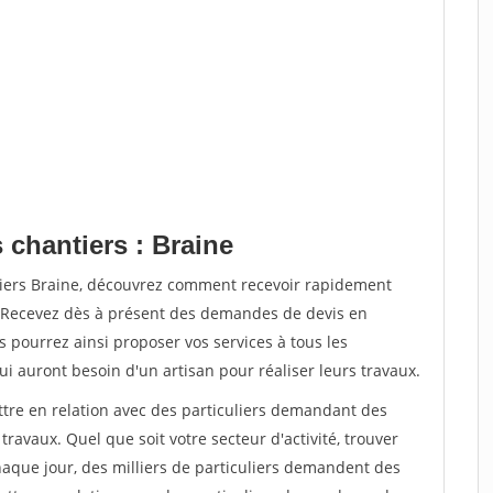
 chantiers : Braine
tiers Braine, découvrez comment recevoir rapidement
. Recevez dès à présent des demandes de devis en
s pourrez ainsi proposer vos services à tous les
qui auront besoin d'un artisan pour réaliser leurs travaux.
ttre en relation avec des particuliers demandant des
travaux. Quel que soit votre secteur d'activité, trouver
haque jour, des milliers de particuliers demandent des