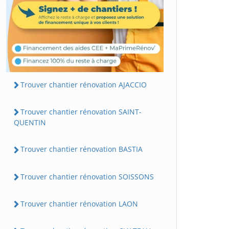
Trouver chantier rénovation AJACCIO
Trouver chantier rénovation SAINT-
QUENTIN
Trouver chantier rénovation BASTIA
Trouver chantier rénovation SOISSONS
Trouver chantier rénovation LAON