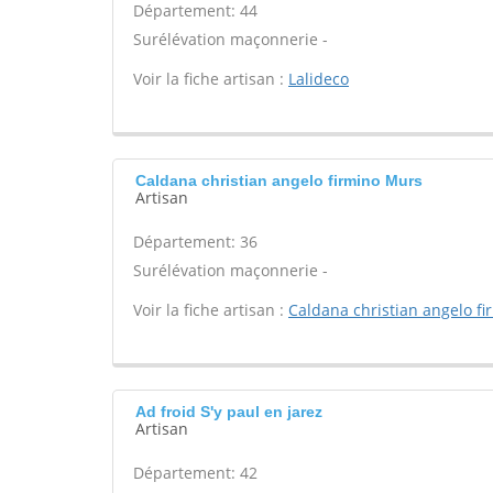
Département: 44
Surélévation maçonnerie -
Voir la fiche artisan :
Lalideco
Caldana christian angelo firmino Murs
Artisan
Département: 36
Surélévation maçonnerie -
Voir la fiche artisan :
Caldana christian angelo fi
Ad froid S'y paul en jarez
Artisan
Département: 42