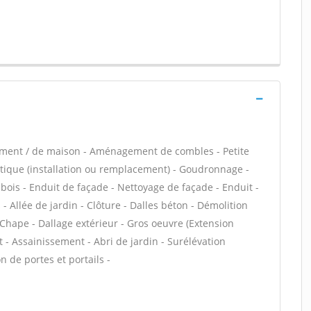
tement / de maison - Aménagement de combles - Petite
tique (installation ou remplacement) - Goudronnage -
n bois - Enduit de façade - Nettoyage de façade - Enduit -
- Allée de jardin - Clôture - Dalles béton - Démolition
 Chape - Dallage extérieur - Gros oeuvre (Extension
 - Assainissement - Abri de jardin - Surélévation
 de portes et portails -