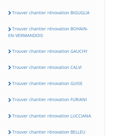
Trouver chantier rénovation BIGUGLIA
Trouver chantier rénovation BOHAIN-
EN-VERMANDOIS
Trouver chantier rénovation GAUCHY
Trouver chantier rénovation CALVI
Trouver chantier rénovation GUISE
Trouver chantier rénovation FURIANI
Trouver chantier rénovation LUCCIANA
Trouver chantier rénovation BELLEU