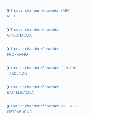
Trouver chantier rénovation SAINT-
MICHEL
Trouver chantier rénovation
GHISONACCIA
Trouver chantier rénovation
PROPRIANO
Trouver chantier rénovation FERE-EN-
TARDENOIS
Trouver chantier rénovation
BASTELICACCIA
Trouver chantier rénovation VILLE-DI-
PIETRABUGNO