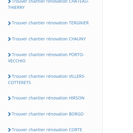
Trouver chantier rénovation CHATEAU-
THIERRY
Trouver chantier rénovation TERGNIER
Trouver chantier rénovation CHAUNY
Trouver chantier rénovation PORTO-
VECCHIO
Trouver chantier rénovation VILLERS-
COTTERETS
Trouver chantier rénovation HIRSON
Trouver chantier rénovation BORGO
Trouver chantier rénovation CORTE