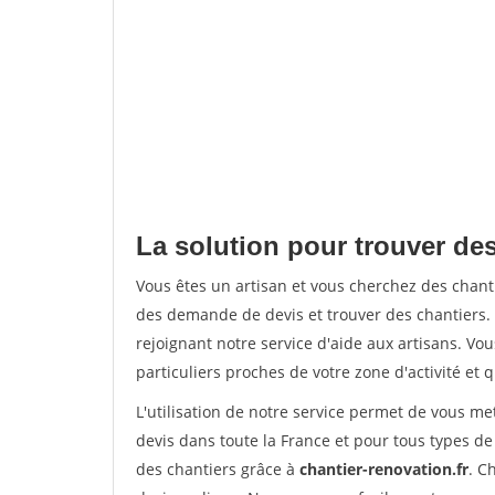
La solution pour trouver des
Vous êtes un artisan et vous cherchez des chan
des demande de devis et trouver des chantiers
rejoignant notre service d'aide aux artisans. Vou
particuliers proches de votre zone d'activité et 
L'utilisation de notre service permet de vous me
devis dans toute la France et pour tous types de 
des chantiers grâce à
chantier-renovation.fr
. C