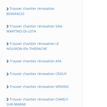
Trouver chantier rénovation
BONIFACIO
Trouver chantier rénovation SAN-
MARTINO-DI-LOTA
Trouver chantier rénovation LE
NOUVION-EN-THIERACHE
Trouver chantier rénovation AFA
Trouver chantier rénovation CROUY
Trouver chantier rénovation VERVINS
Trouver chantier rénovation CHARLY-
SUR-MARNE