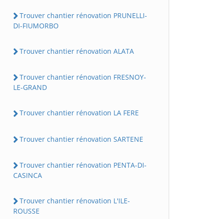
Trouver chantier rénovation PRUNELLI-
DI-FIUMORBO
Trouver chantier rénovation ALATA
Trouver chantier rénovation FRESNOY-
LE-GRAND
Trouver chantier rénovation LA FERE
Trouver chantier rénovation SARTENE
Trouver chantier rénovation PENTA-DI-
CASINCA
Trouver chantier rénovation L'ILE-
ROUSSE